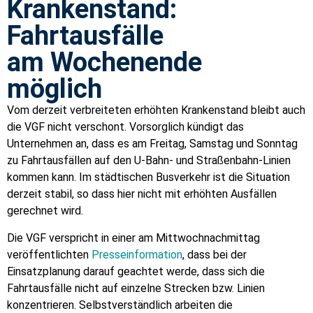
Krankenstand:
Fahrtausfälle
am Wochenende
möglich
Vom derzeit verbreiteten erhöhten Krankenstand bleibt auch
die VGF nicht verschont. Vorsorglich kündigt das
Unternehmen an, dass es am Freitag, Samstag und Sonntag
zu Fahrtausfällen auf den U-Bahn- und Straßenbahn-Linien
kommen kann. Im städtischen Busverkehr ist die Situation
derzeit stabil, so dass hier nicht mit erhöhten Ausfällen
gerechnet wird.
Die VGF verspricht in einer am Mittwochnachmittag
veröffentlichten
Presseinformation
, dass bei der
Einsatzplanung darauf geachtet werde, dass sich die
Fahrtausfälle nicht auf einzelne Strecken bzw. Linien
konzentrieren. Selbstverständlich arbeiten die