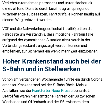
Verkehrsunternehmen permanent und unter Hochdruck
daran, offene Dienste durch kurzfristig einspringende
Mitarbeitende zu besetzen. Fahrtausfälle können häufig auf
diesem Weg reduziert werden.
VGF und die Nahverkehrsgesellschaft traffiQ bitten die
Fahrgäste um Verständnis, dass mögliche Fahrtausfälle
aufgrund der dynamischen Situation nicht vorab in der
Verbindungsauskunft angezeigt werden können und
empfehlen, zur Sicherheit ein wenig mehr Zeit einzuplanen.
Hoher Krankenstand auch bei der
S-Bahn und in Stellwerken
Schon am vergangenen Wochenende führte ein durch Corona
erhöhter Krankenstand bei der S-Bahn Rhein-Main zu
Ausfällen, wie die
Frankfurter Neue Presse
berichtet.
Betroffen waren hier sämtliche Fahrten der S8 zwischen
Wiesbaden und Offenbach und der S6 zwischen dem