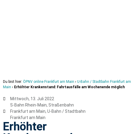
Du bist hier:
ÖPNV online Frankfurt am Main
›
U-Bahn / Stadtbahn Frankfurt am
Main
›
Erhöhter Krankenstand: Fahrtausfälle am Wochenende möglich
Mittwoch, 13. Juli 2022
S-Bahn Rhein-Main
,
Straßenbahn
Frankfurt am Main
,
U-Bahn / Stadtbahn
Frankfurt am Main
Erhöhter