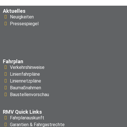
Aktuelles
Neuigkeiten
Pressespiegel
Fahrplan
Verkehrshinweise
Linienfahrpläne
Liniennetzpläne
Baumaßnahmen
Baustellenvorschau
RMV Quick Links
Fahrplanauskunft
Garantien & Fahrgastrechte