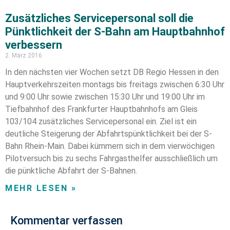
Zusätzliches Servicepersonal soll die
Pünktlichkeit der S-Bahn am Hauptbahnhof
verbessern
2. März 2016
In den nächsten vier Wochen setzt DB Regio Hessen in den
Hauptverkehrszeiten montags bis freitags zwischen 6:30 Uhr
und 9:00 Uhr sowie zwischen 15:30 Uhr und 19:00 Uhr im
Tiefbahnhof des Frankfurter Hauptbahnhofs am Gleis
103/104 zusätzliches Servicepersonal ein. Ziel ist ein
deutliche Steigerung der Abfahrtspünktlichkeit bei der S-
Bahn Rhein-Main. Dabei kümmern sich in dem vierwöchigen
Pilotversuch bis zu sechs Fahrgasthelfer ausschließlich um
die pünktliche Abfahrt der S-Bahnen.
MEHR LESEN »
Kommentar verfassen