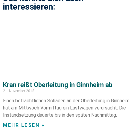
interessieren:
Kran reißt Oberleitung in Ginnheim ab
21. November 2018
Einen beträchtlichen Schaden an der Oberleitung in Ginnheim
hat am Mittwoch Vormittag ein Lastwagen verursacht. Die
Instandsetzung dauerte bis in den späten Nachmittag.
MEHR LESEN »