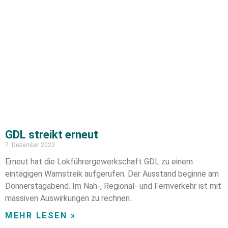
GDL streikt erneut
7. Dezember 2023
Erneut hat die Lokführergewerkschaft GDL zu einem
eintägigen Warnstreik aufgerufen. Der Ausstand beginne am
Donnerstagabend. Im Nah-, Regional- und Fernverkehr ist mit
massiven Auswirkungen zu rechnen.
MEHR LESEN »