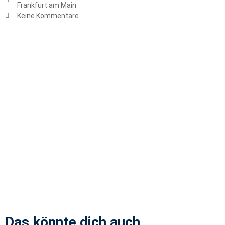
Frankfurt am Main
Keine Kommentare
Das könnte dich auch