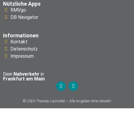
Nützliche Apps
RMVgo
DB Navigator
Informationen
Kontakt
Datenschutz
Impressum
Dein
Nahverkehr
in
Frankfurt am Main
© 2026 Thomas Lusmöller – Alle Angaben ohne Gewähr