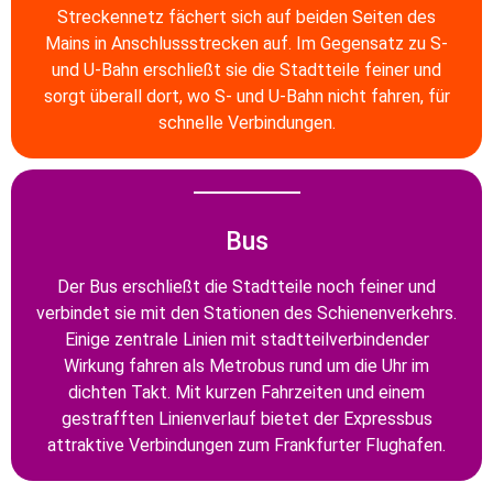
Streckennetz fächert sich auf beiden Seiten des
Mains in Anschlussstrecken auf. Im Gegensatz zu S-
und U-Bahn erschließt sie die Stadtteile feiner und
sorgt überall dort, wo S- und U-Bahn nicht fahren, für
schnelle Verbindungen.
Bus
Der Bus erschließt die Stadtteile noch feiner und
verbindet sie mit den Stationen des Schienenverkehrs.
Einige zentrale Linien mit stadtteilverbindender
Wirkung fahren als Metrobus rund um die Uhr im
dichten Takt. Mit kurzen Fahrzeiten und einem
gestrafften Linienverlauf bietet der Expressbus
attraktive Verbindungen zum Frankfurter Flughafen.