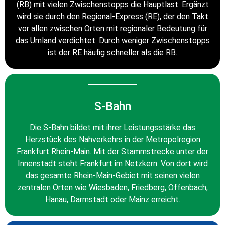
(RB) mit vielen Zwischenstopps die Hauptlast. Ergänzt
wird sie durch den Regional-Express (RE), der den Takt
vor allen zwischen Orten mit regionaler Bedeutung für
das Umland verdichtet. Durch weniger Zwischenstopps
ist der RE häufig schneller als die RB.
S-Bahn
Die S-Bahn bildet mit ihrer Leistungsstärke das
Herzstück des Nahverkehrs in der Metropolregion
Frankfurt Rhein-Main. Mit der Stammstrecke unter der
Innenstadt steht Frankfurt im Netzkern. Von dort wird
das gesamte Rhein-Main-Gebiet mit seinen vielen
zentralen Orten wie Wiesbaden, Friedberg, Offenbach,
Hanau, Darmstadt oder Mainz erreicht.