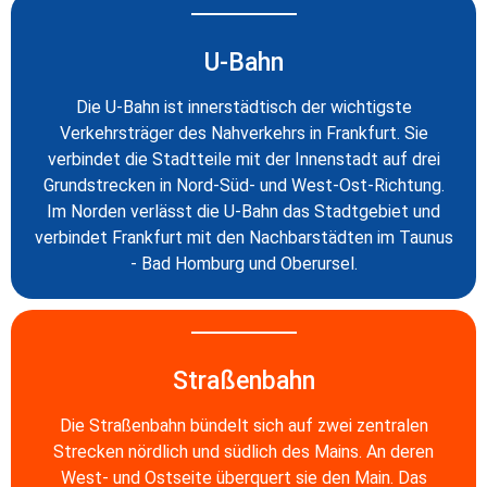
U-Bahn
Die U-Bahn ist innerstädtisch der wichtigste
Verkehrsträger des Nahverkehrs in Frankfurt. Sie
verbindet die Stadtteile mit der Innenstadt auf drei
Grundstrecken in Nord-Süd- und West-Ost-Richtung.
Im Norden verlässt die U-Bahn das Stadtgebiet und
verbindet Frankfurt mit den Nachbarstädten im Taunus
- Bad Homburg und Oberursel.
Straßenbahn
Die Straßenbahn bündelt sich auf zwei zentralen
Strecken nördlich und südlich des Mains. An deren
West- und Ostseite überquert sie den Main. Das