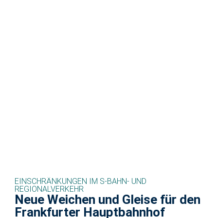
EINSCHRÄNKUNGEN IM S-BAHN- UND
REGIONALVERKEHR
Neue Weichen und Gleise für den
Frankfurter Hauptbahnhof