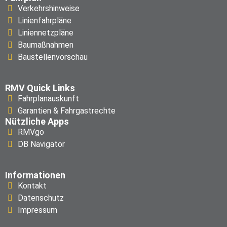
Verkehrshinweise
Linienfahrpläne
Liniennetzpläne
Baumaßnahmen
Baustellenvorschau
RMV Quick Links
Fahrplanauskunft
Garantien & Fahrgastrechte
Nützliche Apps
RMVgo
DB Navigator
Informationen
Kontakt
Datenschutz
Impressum