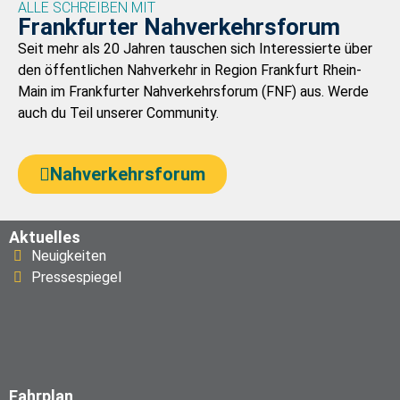
ALLE SCHREIBEN MIT
Frankfurter Nahverkehrsforum
Seit mehr als 20 Jahren tauschen sich Interessierte über
den öffentlichen Nahverkehr in Region Frankfurt Rhein-
Main im Frankfurter Nahverkehrsforum (FNF) aus. Werde
auch du Teil unserer Community.
Nahverkehrsforum
Aktuelles
Neuigkeiten
Pressespiegel
Fahrplan