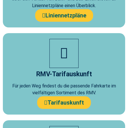
Liniennetzpläne einen Überblick.
Liniennetzpläne
RMV-Tarifauskunft
Für jeden Weg findest du die passende Fahrkarte im
vielfältigen Sortiment des RMV.
Tarifauskunft