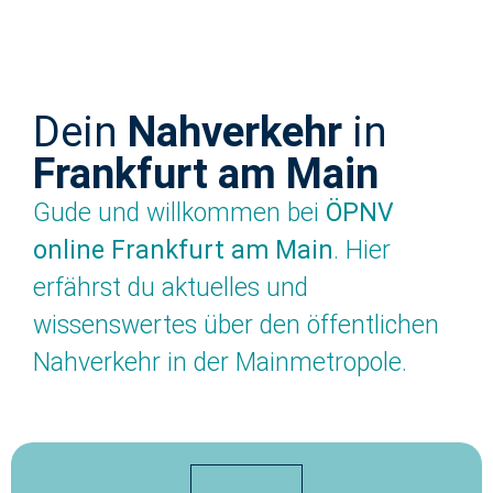
Dein
Nahverkehr
in
Frankfurt am Main
Gude und willkommen bei
ÖPNV
online Frankfurt am Main
. Hier
erfährst du aktuelles und
wissenswertes über den öffentlichen
Nahverkehr in der Mainmetropole.