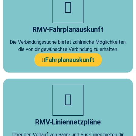
RMV-Fahrplanauskunft
Die Verbindungssuche bietet zahlreiche Möglichkeiten,
die von dir gewünschte Verbindung zu erhalten.
Fahrplanauskunft
RMV-Liniennetzpläne
Über den Verlauf von Bahn- und Bus-Linien bieten dir