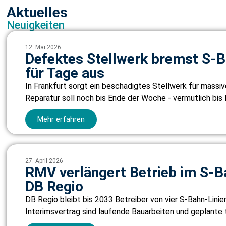
Aktuelles
Neuigkeiten
12. Mai 2026
Defektes Stellwerk bremst S-B
für Tage aus
In Frankfurt sorgt ein beschädigtes Stellwerk für massi
Reparatur soll noch bis Ende der Woche - vermutlich bis F
Mehr erfahren
27. April 2026
RMV verlängert Betrieb im S-Ba
DB Regio
DB Regio bleibt bis 2033 Betreiber von vier S-Bahn-Linie
Interimsvertrag sind laufende Bauarbeiten und geplante