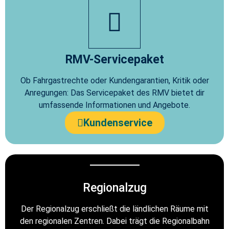
RMV-Servicepaket
Ob Fahrgastrechte oder Kundengarantien, Kritik oder
Anregungen: Das Servicepaket des RMV bietet dir
umfassende Informationen und Angebote.
Kundenservice
Regionalzug
Der Regionalzug erschließt die ländlichen Räume mit
den regionalen Zentren. Dabei trägt die Regionalbahn