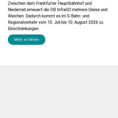
Zwischen dem Frankfurter Hauptbahnhof und
Niederrad erneuert die DB InfraGO mehrere Gleise und
Weichen. Dadurch kommt es im S-Bahn- und
Regionalverkehr vom 10. Juli bis 10. August 2026 zu
Einschränkungen.
Mehr erfahren