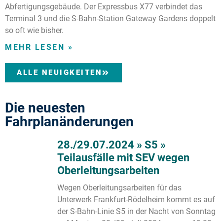
Abfertigungsgebäude. Der Expressbus X77 verbindet das
Terminal 3 und die S-Bahn-Station Gateway Gardens doppelt
so oft wie bisher.
MEHR LESEN »
ALLE NEUIGKEITEN
Die neuesten
Fahrplanänderungen
28./29.07.2024 » S5 »
Teilausfälle mit SEV wegen
Oberleitungsarbeiten
Wegen Oberleitungsarbeiten für das
Unterwerk Frankfurt-Rödelheim kommt es auf
der S-Bahn-Linie S5 in der Nacht von Sonntag