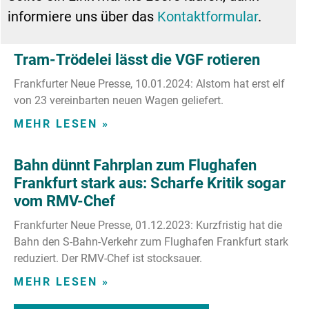
informiere uns über das
Kontaktformular
.
Tram-Trödelei lässt die VGF rotieren
Frankfurter Neue Presse, 10.01.2024: Alstom hat erst elf
von 23 vereinbarten neuen Wagen geliefert.
MEHR LESEN »
Bahn dünnt Fahrplan zum Flughafen
Frankfurt stark aus: Scharfe Kritik sogar
vom RMV-Chef
Frankfurter Neue Presse, 01.12.2023: Kurzfristig hat die
Bahn den S-Bahn-Verkehr zum Flughafen Frankfurt stark
reduziert. Der RMV-Chef ist stocksauer.
MEHR LESEN »