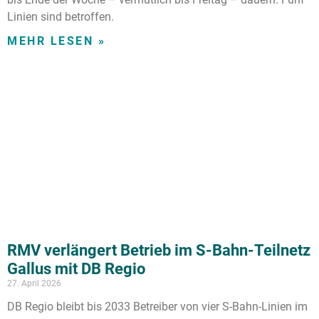
Linien sind betroffen.
MEHR LESEN »
RMV verlängert Betrieb im S-Bahn-Teilnetz
Gallus mit DB Regio
27. April 2026
DB Regio bleibt bis 2033 Betreiber von vier S-Bahn-Linien im