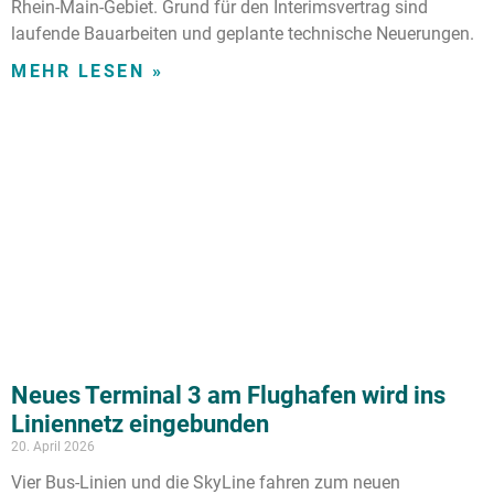
Rhein-Main-Gebiet. Grund für den Interimsvertrag sind
laufende Bauarbeiten und geplante technische Neuerungen.
MEHR LESEN »
Neues Terminal 3 am Flughafen wird ins
Liniennetz eingebunden
20. April 2026
Vier Bus-Linien und die SkyLine fahren zum neuen