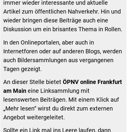
immer wieder interessante und aktuelle
Artikel zum öffentlichen Nahverkehr. Hin und
wieder bringen diese Beiträge auch eine
Diskussion um ein brisantes Thema in Rollen.
In den Onlineportalen, aber auch in
Internetforen oder auf anderen Blogs, werden
auch Bildersammlungen aus vergangenen
Tagen gezeigt.
An dieser Stelle bietet
ÖPNV online Frankfurt
am Main
eine Linksammlung mit
lesenswerten Beiträgen. Mit einem Klick auf
„Mehr lesen“ wirst du direkt zum externen
Angebot weitergeleitet.
Sollte ein Link mal ins Leere laufen, dann