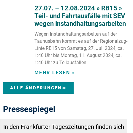
27.07. – 12.08.2024 » RB15 »
Teil- und Fahrtausfälle mit SEV
wegen Instandhaltungsarbeiten
Wegen Instandhaltungsarbeiten auf der
Taunusbahn kommt es auf der Regionalzug-
Linie RB15 von Samstag, 27. Juli 2024, ca.
1:40 Uhr bis Montag, 11. August 2024, ca.
1:40 Uhr zu Teilausfällen.
MEHR LESEN »
ALLE ÄNDERUNGEN
Pressespiegel
In den Frankfurter Tageszeitungen finden sich