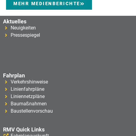
MEHR MEDIENBERICHTE
Aktuelles
Neuigkeiten
Pressespiegel
Fahrplan
Verkehrshinweise
Linienfahrpläne
Liniennetzpläne
Baumaßnahmen
Baustellenvorschau
RMV Quick Links
Fahrplanauskunft