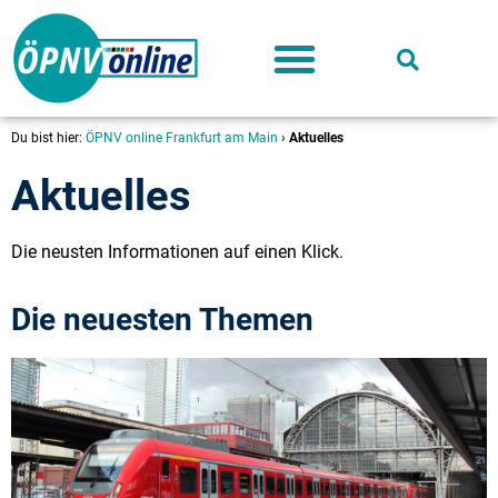
Deutschland-Ticket
Du bist hier:
ÖPNV online Frankfurt am Main
›
Aktuelles
Aktuelles
Die neusten Informationen auf einen Klick.
Die neuesten Themen