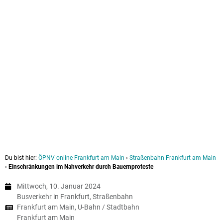
Du bist hier:
ÖPNV online Frankfurt am Main
›
Straßenbahn Frankfurt am Main
›
Einschränkungen im Nahverkehr durch Bauernproteste
Mittwoch, 10. Januar 2024
Busverkehr in Frankfurt
,
Straßenbahn
Frankfurt am Main
,
U-Bahn / Stadtbahn
Frankfurt am Main