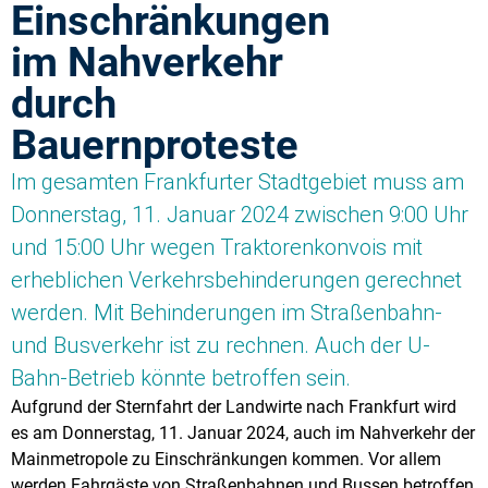
Einschränkungen
im Nahverkehr
durch
Bauernproteste
Im gesamten Frankfurter Stadtgebiet muss am
Donnerstag, 11. Januar 2024 zwischen 9:00 Uhr
und 15:00 Uhr wegen Traktorenkonvois mit
erheblichen Verkehrsbehinderungen gerechnet
werden. Mit Behinderungen im Straßenbahn-
und Busverkehr ist zu rechnen. Auch der U-
Bahn-Betrieb könnte betroffen sein.
Aufgrund der Sternfahrt der Landwirte nach Frankfurt wird
es am Donnerstag, 11. Januar 2024, auch im Nahverkehr der
Mainmetropole zu Einschränkungen kommen. Vor allem
werden Fahrgäste von Straßenbahnen und Bussen betroffen