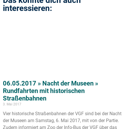
Das könnte dich auch
interessieren:
06.05.2017 » Nacht der Museen »
Rundfahrten mit historischen
Straßenbahnen
3. Mai 2017
Vier historische Straßenbahnen der VGF sind bei der Nacht
der Museen am Samstag, 6. Mai 2017, mit von der Partie.
Zudem informiert am Zoo der Info-Bus der VGF über das