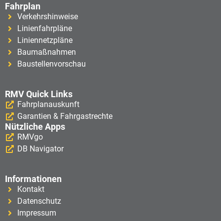
Fahrplan
Verkehrshinweise
Linienfahrpläne
Liniennetzpläne
Baumaßnahmen
Baustellenvorschau
RMV Quick Links
Fahrplanauskunft
Garantien & Fahrgastrechte
Nützliche Apps
RMVgo
DB Navigator
Informationen
Kontakt
Datenschutz
Impressum