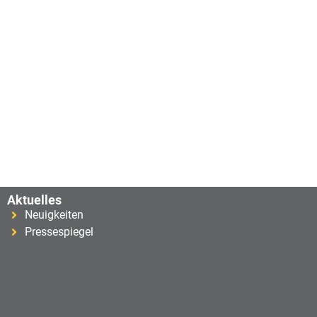
Aktuelles
Neuigkeiten
Pressespiegel