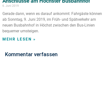
Anschlüsse am Höchster Busbahnhof
6. Juni 2019
Gerade dann, wenn es darauf ankommt: Fahrgäste können
ab Sonntag, 9. Juni 2019, im Früh- und Spätverkehr am
neuen Busbahnhof in Höchst zwischen den Bus-Linien
bequemer umsteigen.
MEHR LESEN »
Kommentar verfassen