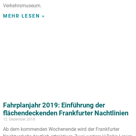
Verkehrsmuseum.
MEHR LESEN »
Fahrplanjahr 2019: Einführung der
flächendeckenden Frankfurter Nachtlinien
12. Dezember 2018
Ab dem kommenden Wochenende wird der Frankfurter