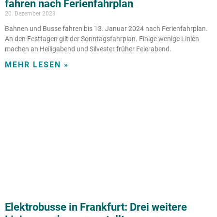
fahren nach Ferienfahrplan
20. Dezember 2023
Bahnen und Busse fahren bis 13. Januar 2024 nach Ferienfahrplan.
An den Festtagen gilt der Sonntagsfahrplan. Einige wenige Linien
machen an Heiligabend und Silvester früher Feierabend.
MEHR LESEN »
Elektrobusse in Frankfurt: Drei weitere