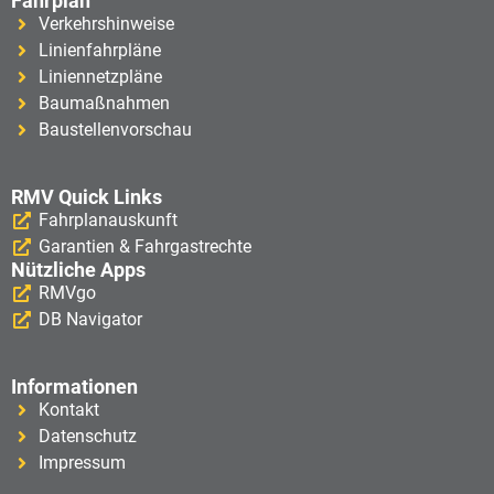
Fahrplan
Verkehrshinweise
Linienfahrpläne
Liniennetzpläne
Baumaßnahmen
Baustellenvorschau
RMV Quick Links
Fahrplanauskunft
Garantien & Fahrgastrechte
Nützliche Apps
RMVgo
DB Navigator
Informationen
Kontakt
Datenschutz
Impressum