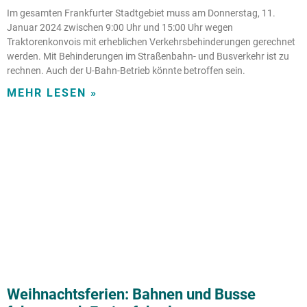
Im gesamten Frankfurter Stadtgebiet muss am Donnerstag, 11.
Januar 2024 zwischen 9:00 Uhr und 15:00 Uhr wegen
Traktorenkonvois mit erheblichen Verkehrsbehinderungen gerechnet
werden. Mit Behinderungen im Straßenbahn- und Busverkehr ist zu
rechnen. Auch der U-Bahn-Betrieb könnte betroffen sein.
MEHR LESEN »
Weihnachtsferien: Bahnen und Busse