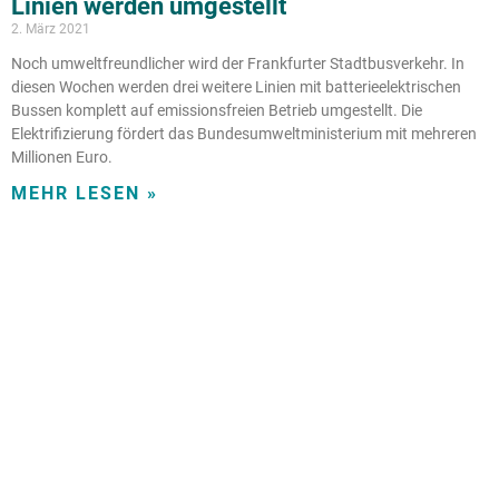
Linien werden umgestellt
2. März 2021
Noch umweltfreundlicher wird der Frankfurter Stadtbusverkehr. In
diesen Wochen werden drei weitere Linien mit batterieelektrischen
Bussen komplett auf emissionsfreien Betrieb umgestellt. Die
Elektrifizierung fördert das Bundesumweltministerium mit mehreren
Millionen Euro.
MEHR LESEN »