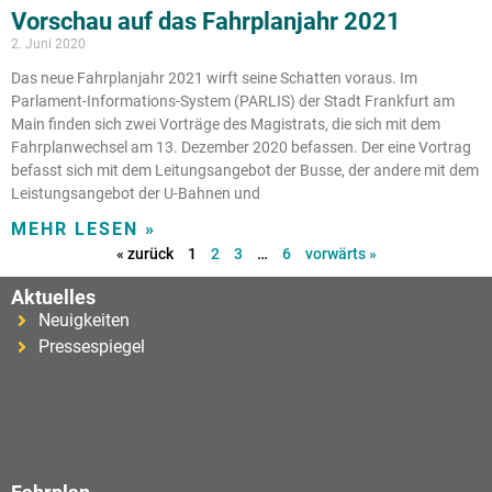
Vorschau auf das Fahrplanjahr 2021
2. Juni 2020
Das neue Fahrplanjahr 2021 wirft seine Schatten voraus. Im
Parlament-Informations-System (PARLIS) der Stadt Frankfurt am
Main finden sich zwei Vorträge des Magistrats, die sich mit dem
Fahrplanwechsel am 13. Dezember 2020 befassen. Der eine Vortrag
befasst sich mit dem Leitungsangebot der Busse, der andere mit dem
Leistungsangebot der U-Bahnen und
MEHR LESEN »
« zurück
1
2
3
…
6
vorwärts »
Aktuelles
Neuigkeiten
Pressespiegel