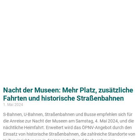
Nacht der Museen: Mehr Platz, zusätzliche
Fahrten und historische Straßenbahnen
1. Mai 2024
S-Bahnen, U-Bahnen, Straßenbahnen und Busse empfehlen sich für
die Anreise zur Nacht der Museen am Samstag, 4. Mai 2024, und die
nächtliche Heimfahrt. Erweitert wird das ÖPNV-Angebot durch den
Einsatz von historische Straßenbahnen, die zahlreiche Standorte von