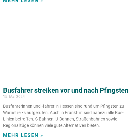
MEHR LESEN »
Busfahrer streiken vor und nach Pfingsten
15. Mai 2024
Busfahrerinnen und -fahrer in Hessen sind rund um Pfingsten zu
Warnstreiks aufgerufen. Auch in Frankfurt sind nahezu alle Bus-
Linien betroffen. S-Bahnen, U-Bahnen, Straßenbahnen sowie
Regionalzüge können viele gute Alternativen bieten.
MEHR LESEN »