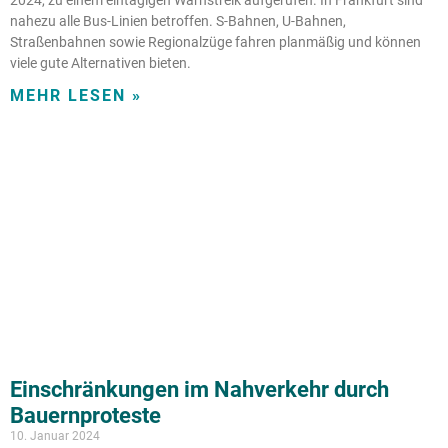
nahezu alle Bus-Linien betroffen. S-Bahnen, U-Bahnen,
Straßenbahnen sowie Regionalzüge fahren planmäßig und können
viele gute Alternativen bieten.
MEHR LESEN »
Einschränkungen im Nahverkehr durch
Bauernproteste
10. Januar 2024