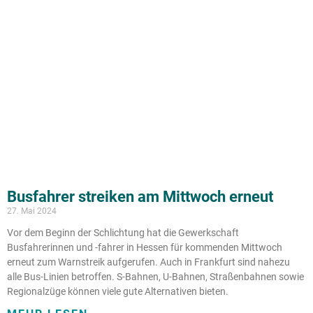
Busfahrer streiken am Mittwoch erneut
27. Mai 2024
Vor dem Beginn der Schlichtung hat die Gewerkschaft
Busfahrerinnen und -fahrer in Hessen für kommenden Mittwoch
erneut zum Warnstreik aufgerufen. Auch in Frankfurt sind nahezu
alle Bus-Linien betroffen. S-Bahnen, U-Bahnen, Straßenbahnen sowie
Regionalzüge können viele gute Alternativen bieten.