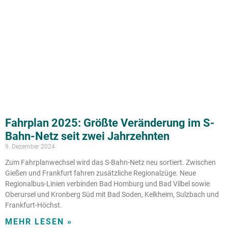
Fahrplan 2025: Größte Veränderung im S-
Bahn-Netz seit zwei Jahrzehnten
9. Dezember 2024
Zum Fahrplanwechsel wird das S-Bahn-Netz neu sortiert. Zwischen
Gießen und Frankfurt fahren zusätzliche Regionalzüge. Neue
Regionalbus-Linien verbinden Bad Homburg und Bad Vilbel sowie
Oberursel und Kronberg Süd mit Bad Soden, Kelkheim, Sulzbach und
Frankfurt-Höchst.
MEHR LESEN »