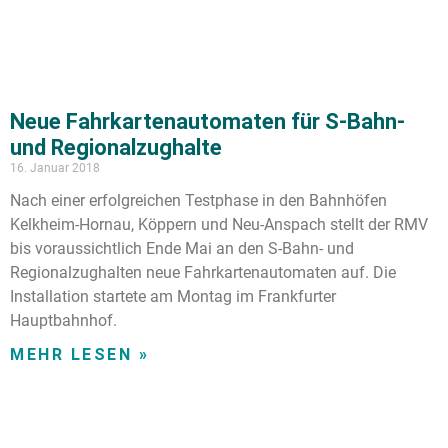
Neue Fahrkartenautomaten für S-Bahn-
und Regionalzughalte
16. Januar 2018
Nach einer erfolgreichen Testphase in den Bahnhöfen
Kelkheim-Hornau, Köppern und Neu-Anspach stellt der RMV
bis voraussichtlich Ende Mai an den S-Bahn- und
Regionalzughalten neue Fahrkartenautomaten auf. Die
Installation startete am Montag im Frankfurter
Hauptbahnhof.
MEHR LESEN »