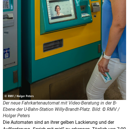
Der neue Fahrkartenautomat mit Video-Beratung in der B-
Ebene der U-Bahn-Station Willy-Brandt-Platz. Bild: © RMV /
Holger Peters
Die Automaten sind an ihrer gelben Lackierung und der