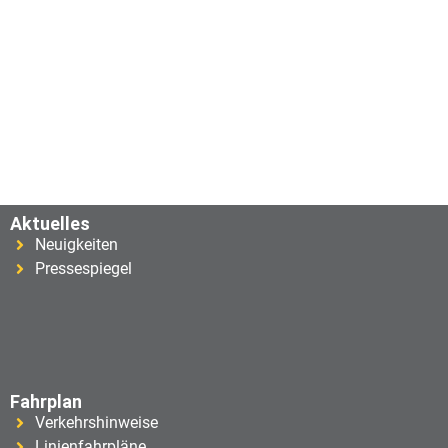
Aktuelles
Neuigkeiten
Pressespiegel
Fahrplan
Verkehrshinweise
Linienfahrpläne