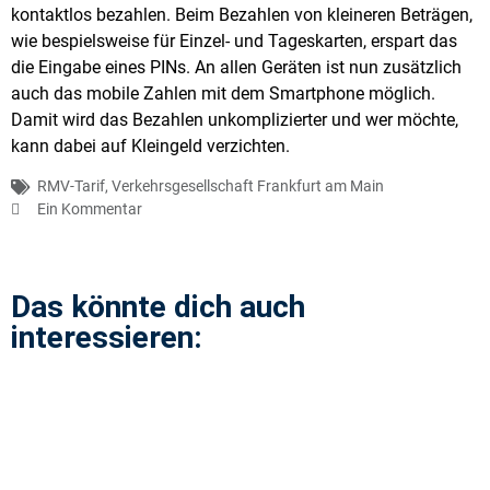
kontaktlos bezahlen. Beim Bezahlen von kleineren Beträgen,
wie bespielsweise für Einzel- und Tageskarten, erspart das
die Eingabe eines PINs. An allen Geräten ist nun zusätzlich
auch das mobile Zahlen mit dem Smartphone möglich.
Damit wird das Bezahlen unkomplizierter und wer möchte,
kann dabei auf Kleingeld verzichten.
RMV-Tarif
,
Verkehrsgesellschaft Frankfurt am Main
Ein Kommentar
Das könnte dich auch
interessieren: