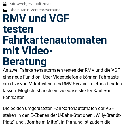
Mittwoch, 29. Juli 2020
Rhein-Main-Verkehrsverbund
RMV und VGF
testen
Fahrkartenautomaten
mit Video-
Beratung
An zwei Fahrkartenautomaten testen der RMV und die VGF
eine neue Funktion: Über Videotelefonie können Fahrgäste
sich live von Mitarbeitern des RMV-Service-Telefons beraten
lassen. Möglich ist auch ein videoassistierter Kauf von
Fahrkarten.
Die beiden umgerüsteten Fahrkartenautomaten der VGF
stehen in den B-Ebenen der U-Bahn-Stationen „Willy-Brandt-
Platz“ und „Bornheim Mitte“. In Planung ist zudem die