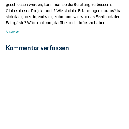
geschlossen werden, kann man so die Beratung verbessern.
Gibt es dieses Projekt noch? Wie sind die Erfahrungen daraus? hat
sich das ganze irgendwie gelohnt und wie war das Feedback der
Fahrgäste? Wäre mal cool, darüber mehr Infos zu haben.
Antworten
Kommentar verfassen