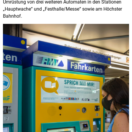
Umrüstung von drei weiteren Automaten in den Stationen
„Hauptwache“ und „Festhalle/Messe“ sowie am Höchster
Bahnhof.