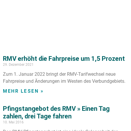
RMV erhöht die Fahrpreise um 1,5 Prozent
29. Dezember 2021
Zum 1. Januar 2022 bringt der RMV-Tarifwechsel neue
Fahrpreise und Änderungen im Westen des Verbundgebiets.
MEHR LESEN »
Pfingstangebot des RMV » Einen Tag
zahlen, drei Tage fahren
10. Mai 2016