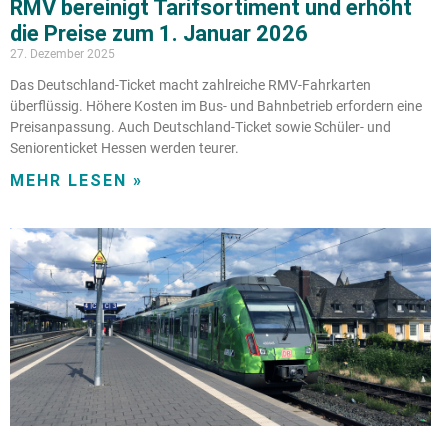
RMV bereinigt Tarifsortiment und erhöht
die Preise zum 1. Januar 2026
27. Dezember 2025
Das Deutschland-Ticket macht zahlreiche RMV-Fahrkarten
überflüssig. Höhere Kosten im Bus- und Bahnbetrieb erfordern eine
Preisanpassung. Auch Deutschland-Ticket sowie Schüler- und
Seniorenticket Hessen werden teurer.
MEHR LESEN »