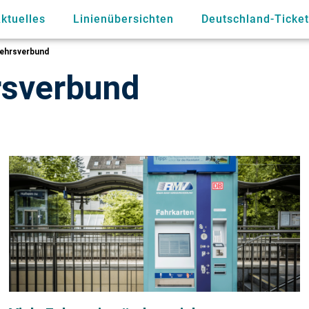
ktuelles
Linienübersichten
Deutschland-Ticket
ehrsverbund
rsverbund