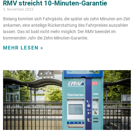
RMV streicht 10-Minuten-Garantie
5. November 2023
Bislang konnten sich Fahrgäste, die später als zehn Minuten am Ziel
ankamen, eine anteilige Rückerstattung des Fahrpreises auszahlen
lassen. Das ist bald nicht mehr möglich: Der RMV beendet im
kommenden Jahr die Zehn-Minuten-Garantie.
MEHR LESEN »