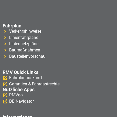
Fahrplan
Verkehrshinweise
Linienfahrpläne
Liniennetzpläne
Baumaßnahmen
Baustellenvorschau
RMV Quick Links
Fahrplanauskunft
Garantien & Fahrgastrechte
Nützliche Apps
RMVgo
DB Navigator