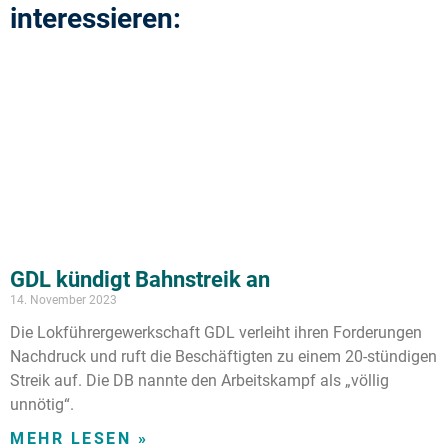
interessieren:
GDL kündigt Bahnstreik an
14. November 2023
Die Lokführergewerkschaft GDL verleiht ihren Forderungen
Nachdruck und ruft die Beschäftigten zu einem 20-stündigen
Streik auf. Die DB nannte den Arbeitskampf als „völlig
unnötig“.
MEHR LESEN »