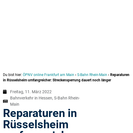
Du bist hier:
ÖPNV online Frankfurt am Main
›
S-Bahn Rhein-Main
›
Reparaturen
in Rüsselsheim umfangreicher: Streckensperrung dauert noch länger
Freitag, 11. März 2022
Bahnverkehr in Hessen
,
S-Bahn Rhein-
Main
Reparaturen in
Rüsselsheim