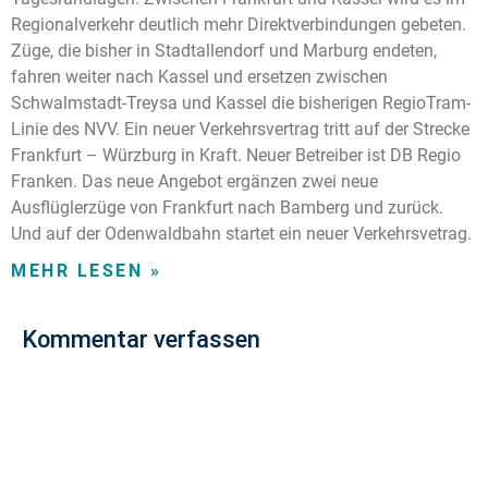
Regionalverkehr deutlich mehr Direktverbindungen gebeten.
Züge, die bisher in Stadtallendorf und Marburg endeten,
fahren weiter nach Kassel und ersetzen zwischen
Schwalmstadt-Treysa und Kassel die bisherigen RegioTram-
Linie des NVV. Ein neuer Verkehrsvertrag tritt auf der Strecke
Frankfurt – Würzburg in Kraft. Neuer Betreiber ist DB Regio
Franken. Das neue Angebot ergänzen zwei neue
Ausflüglerzüge von Frankfurt nach Bamberg und zurück.
Und auf der Odenwaldbahn startet ein neuer Verkehrsvetrag.
MEHR LESEN »
Kommentar verfassen