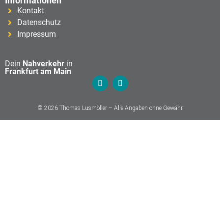
Informationen
Kontakt
Datenschutz
Impressum
Dein
Nahverkehr
in
Frankfurt am Main
© 2026 Thomas Lusmöller – Alle Angaben ohne Gewähr