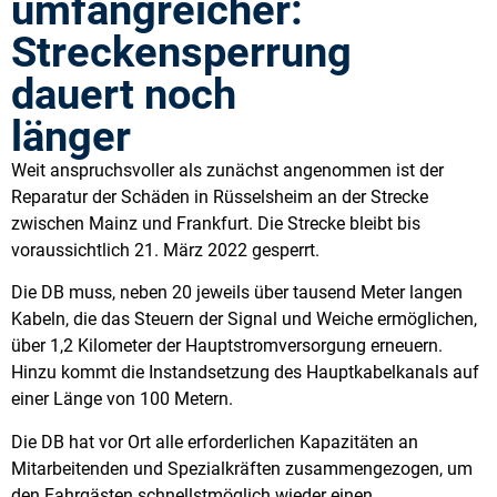
umfangreicher:
Streckensperrung
dauert noch
länger
Weit anspruchsvoller als zunächst angenommen ist der
Reparatur der Schäden in Rüsselsheim an der Strecke
zwischen Mainz und Frankfurt. Die Strecke bleibt bis
voraussichtlich 21. März 2022 gesperrt.
Die DB muss, neben 20 jeweils über tausend Meter langen
Kabeln, die das Steuern der Signal und Weiche ermöglichen,
über 1,2 Kilometer der Hauptstromversorgung erneuern.
Hinzu kommt die Instandsetzung des Hauptkabelkanals auf
einer Länge von 100 Metern.
Die DB hat vor Ort alle erforderlichen Kapazitäten an
Mitarbeitenden und Spezialkräften zusammengezogen, um
den Fahrgästen schnellstmöglich wieder einen