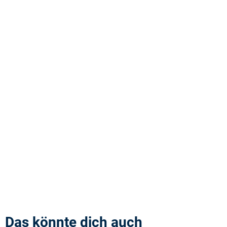
Das könnte dich auch