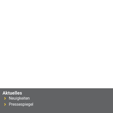
Aktuelles
Neuigkeiten
Pressespiegel