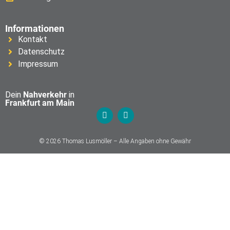
Informationen
Kontakt
Datenschutz
Impressum
Dein
Nahverkehr
in
Frankfurt am Main
© 2026 Thomas Lusmöller – Alle Angaben ohne Gewähr