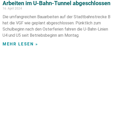
Arbeiten im U-Bahn-Tunnel abgeschlossen
16. April 2024
Die umfangreichen Bauarbeiten auf der Stadtbahnstrecke B
hat die VGF wie geplant abgeschlossen. Pünktlich zum
Schulbeginn nach den Osterferien fahren die U-Bahn-Linien
U4 und U5 seit Betriebsbeginn am Montag.
MEHR LESEN »