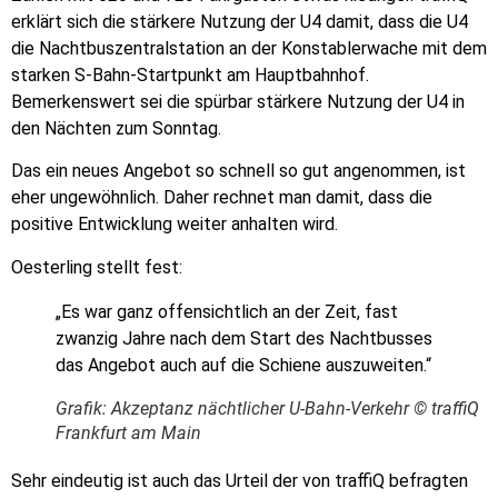
erklärt sich die stärkere Nutzung der U4 damit, dass die U4
die Nachtbuszentralstation an der Konstablerwache mit dem
starken S-Bahn-Startpunkt am Hauptbahnhof.
Bemerkenswert sei die spürbar stärkere Nutzung der U4 in
den Nächten zum Sonntag.
Das ein neues Angebot so schnell so gut angenommen, ist
eher ungewöhnlich. Daher rechnet man damit, dass die
positive Entwicklung weiter anhalten wird.
Oesterling stellt fest:
„Es war ganz offensichtlich an der Zeit, fast
zwanzig Jahre nach dem Start des Nachtbusses
das Angebot auch auf die Schiene auszuweiten.“
Grafik: Akzeptanz nächtlicher U-Bahn-Verkehr © traffiQ
Frankfurt am Main
Sehr eindeutig ist auch das Urteil der von traffiQ befragten