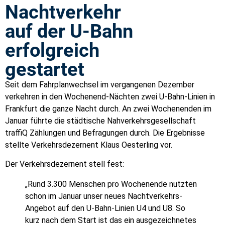
Nachtverkehr
auf der U-Bahn
erfolgreich
gestartet
Seit dem Fahrplanwechsel im vergangenen Dezember
verkehren in den Wochenend-Nächten zwei U-Bahn-Linien in
Frankfurt die ganze Nacht durch. An zwei Wochenenden im
Januar führte die städtische Nahverkehrsgesellschaft
traffiQ Zählungen und Befragungen durch. Die Ergebnisse
stellte Verkehrsdezernent Klaus Oesterling vor.
Der Verkehrsdezernent stell fest:
„Rund 3.300 Menschen pro Wochenende nutzten
schon im Januar unser neues Nachtverkehrs-
Angebot auf den U-Bahn-Linien U4 und U8. So
kurz nach dem Start ist das ein ausgezeichnetes