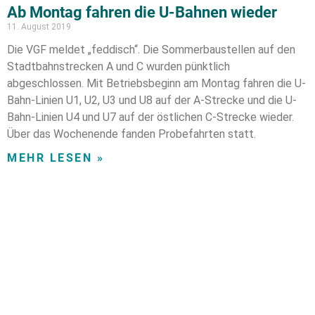
Ab Montag fahren die U-Bahnen wieder
11. August 2019
Die VGF meldet „feddisch“. Die Sommerbaustellen auf den
Stadtbahnstrecken A und C wurden pünktlich
abgeschlossen. Mit Betriebsbeginn am Montag fahren die U-
Bahn-Linien U1, U2, U3 und U8 auf der A-Strecke und die U-
Bahn-Linien U4 und U7 auf der östlichen C-Strecke wieder.
Über das Wochenende fanden Probefahrten statt.
MEHR LESEN »