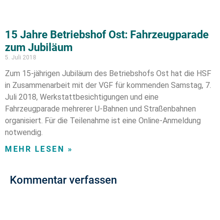
15 Jahre Betriebshof Ost: Fahrzeugparade
zum Jubiläum
5. Juli 2018
Zum 15-jährigen Jubiläum des Betriebshofs Ost hat die HSF
in Zusammenarbeit mit der VGF für kommenden Samstag, 7.
Juli 2018, Werkstattbesichtigungen und eine
Fahrzeugparade mehrerer U-Bahnen und Straßenbahnen
organisiert. Für die Teilenahme ist eine Online-Anmeldung
notwendig.
MEHR LESEN »
Kommentar verfassen