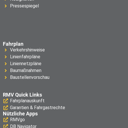
Pressespiegel
Fahrplan
Verkehrshinweise
Linienfahrpläne
Liniennetzpläne
Baumaßnahmen
Baustellenvorschau
RMV Quick Links
Fahrplanauskunft
Garantien & Fahrgastrechte
Nützliche Apps
RMVgo
DB Navigator