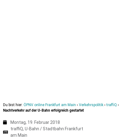
Du bist hier:
ÖPNV online Frankfurt am Main
›
Verkehrspolitik
›
traffiQ
›
Nachtverkehr auf der U-Bahn erfolgreich gestartet
Montag, 19. Februar 2018
traffiQ
,
U-Bahn / Stadtbahn Frankfurt
am Main