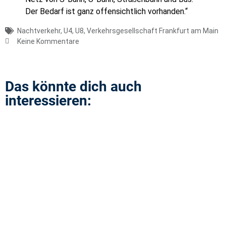
Der Bedarf ist ganz offensichtlich vorhanden.“
Nachtverkehr
,
U4
,
U8
,
Verkehrsgesellschaft Frankfurt am Main
Keine Kommentare
Das könnte dich auch
interessieren: