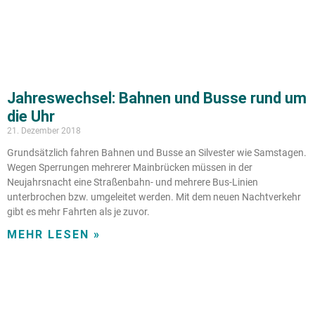
Jahreswechsel: Bahnen und Busse rund um
die Uhr
21. Dezember 2018
Grundsätzlich fahren Bahnen und Busse an Silvester wie Samstagen.
Wegen Sperrungen mehrerer Mainbrücken müssen in der
Neujahrsnacht eine Straßenbahn- und mehrere Bus-Linien
unterbrochen bzw. umgeleitet werden. Mit dem neuen Nachtverkehr
gibt es mehr Fahrten als je zuvor.
MEHR LESEN »