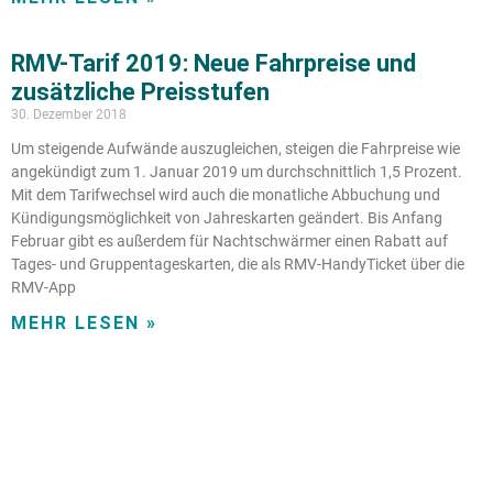
RMV-Tarif 2019: Neue Fahrpreise und
zusätzliche Preisstufen
30. Dezember 2018
Um steigende Aufwände auszugleichen, steigen die Fahrpreise wie
angekündigt zum 1. Januar 2019 um durchschnittlich 1,5 Prozent.
Mit dem Tarifwechsel wird auch die monatliche Abbuchung und
Kündigungsmöglichkeit von Jahreskarten geändert. Bis Anfang
Februar gibt es außerdem für Nachtschwärmer einen Rabatt auf
Tages- und Gruppentageskarten, die als RMV-HandyTicket über die
RMV-App
MEHR LESEN »