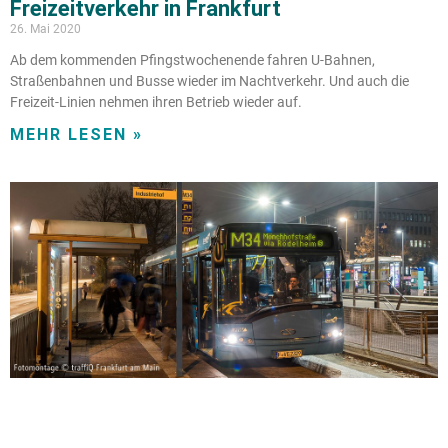
Freizeitverkehr in Frankfurt
26. Mai 2020
Ab dem kommenden Pfingstwochenende fahren U-Bahnen,
Straßenbahnen und Busse wieder im Nachtverkehr. Und auch die
Freizeit-Linien nehmen ihren Betrieb wieder auf.
MEHR LESEN »