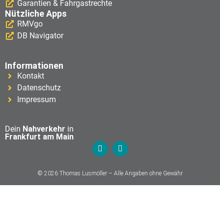
Garantien & Fahrgastrechte
Nützliche Apps
RMVgo
DB Navigator
Informationen
Kontakt
Datenschutz
Impressum
Dein
Nahverkehr
in
Frankfurt am Main
© 2026 Thomas Lusmöller – Alle Angaben ohne Gewähr