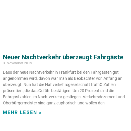
Neuer Nachtverkehr überzeugt Fahrgäste
3. November 2019
Dass der neue Nachtverkehr in Frankfurt bei den Fahrgästen gut
angenommen wird, davon war man als Beobachter von Anfang an
überzeugt. Nun hat die Nahverkehrsgesellschaft traffiQ Zahlen
präsentiert, die das Gefühl bestätigen. Um 20 Prozent sind die
Fahrgastzahlen im Nachtverkehr gestiegen. Verkehrsdezernent und
Oberbürgermeister sind ganz euphorisch und wollen den
MEHR LESEN »