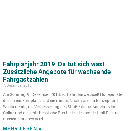
Fahrplanjahr 2019: Da tut sich was!
Zusätzliche Angebote für wachsende
Fahrgastzahlen
7. Dezember 2018
Am Sonntag, 9. Dezember 2018, ist Fahrplanwechsel! Höhepunkte
des neuen Fahrplans sind ein rundes Nachtverkehrskonzept am
Wochenende, die Verbesserung des Straßenbahn-Angebots ins
Gallus und die erste hessische Bus-Linie, die komplett mit Elektro-
Bussen betrieben wird.
MEHR LESEN »