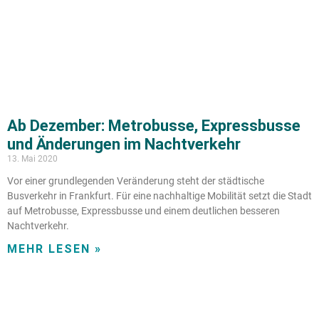
Ab Dezember: Metrobusse, Expressbusse
und Änderungen im Nachtverkehr
13. Mai 2020
Vor einer grundlegenden Veränderung steht der städtische
Busverkehr in Frankfurt. Für eine nachhaltige Mobilität setzt die Stadt
auf Metrobusse, Expressbusse und einem deutlichen besseren
Nachtverkehr.
MEHR LESEN »