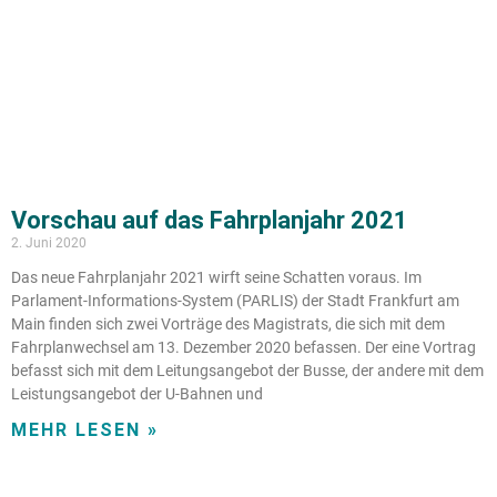
Vorschau auf das Fahrplanjahr 2021
2. Juni 2020
Das neue Fahrplanjahr 2021 wirft seine Schatten voraus. Im
Parlament-Informations-System (PARLIS) der Stadt Frankfurt am
Main finden sich zwei Vorträge des Magistrats, die sich mit dem
Fahrplanwechsel am 13. Dezember 2020 befassen. Der eine Vortrag
befasst sich mit dem Leitungsangebot der Busse, der andere mit dem
Leistungsangebot der U-Bahnen und
MEHR LESEN »