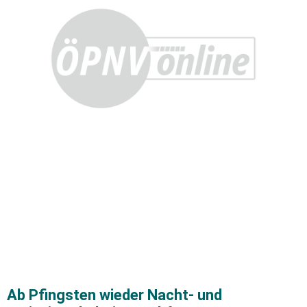
Ab Pfingsten wieder Nacht- und