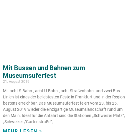
Mit Bussen und Bahnen zum
Museumsuferfest
21. August 2019
Mit acht S-Bahn-, acht U-Bahn-, acht Straßenbahn- und zwei Bus-
Linien ist eines der beliebtesten Feste in Frankfurt und in der Region
bestens erreichbar. Das Museumsuferfest feiert vom 23. bis 25.
August 2019 wieder die einzigartige Museumslandschaft rund um
den Main. Ideal für die Anfahrt sind die Stationen „Schweizer Platz“,
„Schweizer-/Gartenstraße“,
MEHR LESEN »