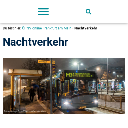
Deutschland-Ticket
Du bist hier:
ÖPNV online Frankfurt am Main
›
Nachtverkehr
Nachtverkehr