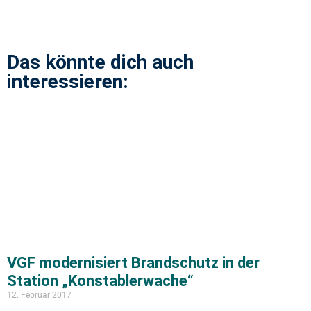
Das könnte dich auch
interessieren:
VGF modernisiert Brandschutz in der
Station „Konstablerwache“
12. Februar 2017