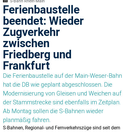
S-Bahn Rhein-Main
Ferienbaustelle
beendet: Wieder
Zugverkehr
zwischen
Friedberg und
Frankfurt
Die Ferienbaustelle auf der Main-Weser-Bahn
hat die DB wie geplant abgeschlossen. Die
Modernisierung von Gleisen und Weichen auf
der Stammstrecke sind ebenfalls im Zeitplan.
Ab Montag sollen die S-Bahnen wieder
planmäßig fahren.
S-Bahnen, Regional- und Fernverkehrszüge sind seit dem