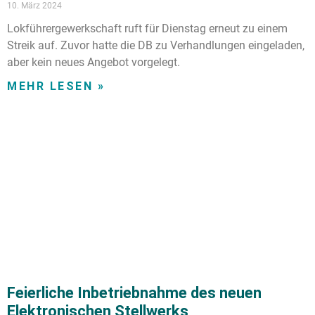
10. März 2024
Lokführergewerkschaft ruft für Dienstag erneut zu einem
Streik auf. Zuvor hatte die DB zu Verhandlungen eingeladen,
aber kein neues Angebot vorgelegt.
MEHR LESEN »
Feierliche Inbetriebnahme des neuen
Elektronischen Stellwerks