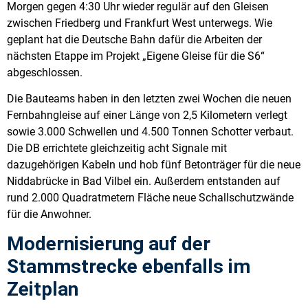
Morgen gegen 4:30 Uhr wieder regulär auf den Gleisen
zwischen Friedberg und Frankfurt West unterwegs. Wie
geplant hat die Deutsche Bahn dafür die Arbeiten der
nächsten Etappe im Projekt „Eigene Gleise für die S6“
abgeschlossen.
Die Bauteams haben in den letzten zwei Wochen die neuen
Fernbahngleise auf einer Länge von 2,5 Kilometern verlegt
sowie 3.000 Schwellen und 4.500 Tonnen Schotter verbaut.
Die DB errichtete gleichzeitig acht Signale mit
dazugehörigen Kabeln und hob fünf Betonträger für die neue
Niddabrücke in Bad Vilbel ein. Außerdem entstanden auf
rund 2.000 Quadratmetern Fläche neue Schallschutzwände
für die Anwohner.
Modernisierung auf der
Stammstrecke ebenfalls im
Zeitplan