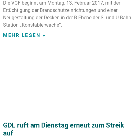
Die VGF beginnt am Montag, 13. Februar 2017, mit der
Ertüchtigung der Brandschutzeinrichtungen und einer
Neugestaltung der Decken in der B-Ebene der S- und U-Bahn-
Station „Konstablerwache“.
MEHR LESEN »
GDL ruft am Dienstag erneut zum Streik
auf