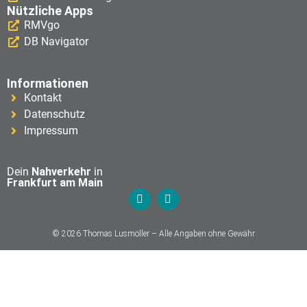
Nützliche Apps
RMVgo
DB Navigator
Informationen
Kontakt
Datenschutz
Impressum
Dein
Nahverkehr
in
Frankfurt am Main
© 2026 Thomas Lusmöller – Alle Angaben ohne Gewähr