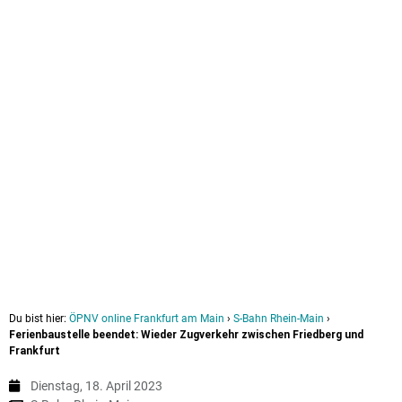
Du bist hier:
ÖPNV online Frankfurt am Main
›
S-Bahn Rhein-Main
›
Ferienbaustelle beendet: Wieder Zugverkehr zwischen Friedberg und
Frankfurt
Dienstag, 18. April 2023