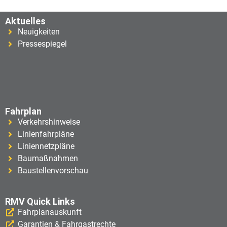
Aktuelles
Neuigkeiten
Pressespiegel
Fahrplan
Verkehrshinweise
Linienfahrpläne
Liniennetzpläne
Baumaßnahmen
Baustellenvorschau
RMV Quick Links
Fahrplanauskunft
Garantien & Fahrgastrechte