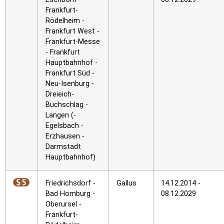
Frankfurt-
Rödelheim -
Frankfurt West -
Frankfurt-Messe
- Frankfurt
Hauptbahnhof -
Frankfurt Süd -
Neu-Isenburg -
Dreieich-
Buchschlag -
Langen (-
Egelsbach -
Erzhausen -
Darmstadt
Hauptbahnhof)
Friedrichsdorf -
Gallus
14.12.2014 -
Bad Homburg -
08.12.2029
Oberursel -
Frankfurt-