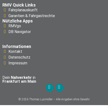
RMV Quick Links
Fahrplanauskunft
Garantien & Fahrgastrechte
Nützliche Apps
RMVgo
DB Navigator
Informationen
Kontakt
Datenschutz
Impressum
Dein
Nahverkehr
in
Frankfurt am Main
© 2026 Thomas Lusmöller – Alle Angaben ohne Gewähr