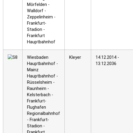
Mörfelden -
Walldorf -
Zeppelinheim -
Frankfurt-
Stadion -
Frankfurt
Hauptbahnhof
Wiesbaden
Kleyer
14.12.2014 -
Hauptbahnhof -
13.12.2036
Mainz
Hauptbahnhof -
Rüsselsheim -
Raunheim -
Kelsterbach -
Frankfurt-
Flughafen
Regionalbahnhof
- Frankfurt-
Stadion -
Frankfurt