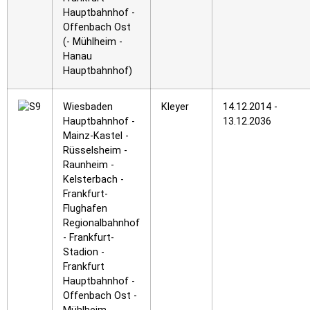
Hauptbahnhof -
Offenbach Ost
(- Mühlheim -
Hanau
Hauptbahnhof)
Wiesbaden
Kleyer
14.12.2014 -
Hauptbahnhof -
13.12.2036
Mainz-Kastel -
Rüsselsheim -
Raunheim -
Kelsterbach -
Frankfurt-
Flughafen
Regionalbahnhof
- Frankfurt-
Stadion -
Frankfurt
Hauptbahnhof -
Offenbach Ost -