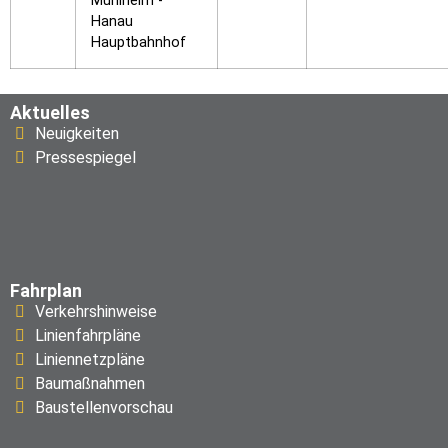
Mühlheim -
Hanau
Hauptbahnhof
Aktuelles
Neuigkeiten
Pressespiegel
Fahrplan
Verkehrshinweise
Linienfahrpläne
Liniennetzpläne
Baumaßnahmen
Baustellenvorschau