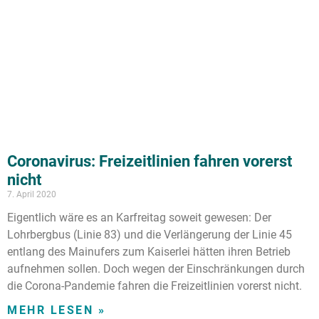
Coronavirus: Freizeitlinien fahren vorerst
nicht
7. April 2020
Eigentlich wäre es an Karfreitag soweit gewesen: Der
Lohrbergbus (Linie 83) und die Verlängerung der Linie 45
entlang des Mainufers zum Kaiserlei hätten ihren Betrieb
aufnehmen sollen. Doch wegen der Einschränkungen durch
die Corona-Pandemie fahren die Freizeitlinien vorerst nicht.
MEHR LESEN »