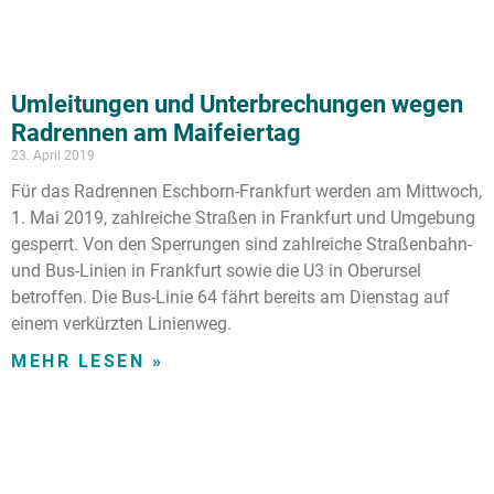
Umleitungen und Unterbrechungen wegen
Radrennen am Maifeiertag
23. April 2019
Für das Radrennen Eschborn-Frankfurt werden am Mittwoch,
1. Mai 2019, zahlreiche Straßen in Frankfurt und Umgebung
gesperrt. Von den Sperrungen sind zahlreiche Straßenbahn-
und Bus-Linien in Frankfurt sowie die U3 in Oberursel
betroffen. Die Bus-Linie 64 fährt bereits am Dienstag auf
einem verkürzten Linienweg.
MEHR LESEN »