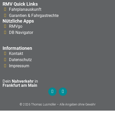
RMV Quick Links
Fahrplanauskunft
Garantien & Fahrgastrechte
Nützliche Apps
RMVgo
DB Navigator
Informationen
Kontakt
Datenschutz
Impressum
Dein
Nahverkehr
in
Frankfurt am Main
© 2026 Thomas Lusmöller – Alle Angaben ohne Gewähr