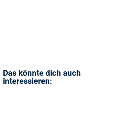
Das könnte dich auch
interessieren: