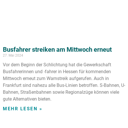
Busfahrer streiken am Mittwoch erneut
27. Mai 2024
Vor dem Beginn der Schlichtung hat die Gewerkschaft
Busfahrerinnen und -fahrer in Hessen für kommenden
Mittwoch erneut zum Warnstreik aufgerufen. Auch in
Frankfurt sind nahezu alle Bus-Linien betroffen. S-Bahnen, U-
Bahnen, Straßenbahnen sowie Regionalzüge können viele
gute Alternativen bieten.
MEHR LESEN »