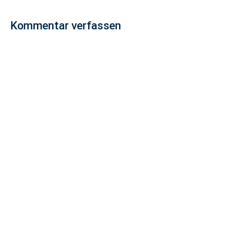
Kommentar verfassen