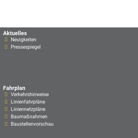
Aktuelles
Neuigkeiten
Pressespiegel
Fahrplan
Verkehrshinweise
Linienfahrpläne
Liniennetzpläne
Baumaßnahmen
Baustellenvorschau