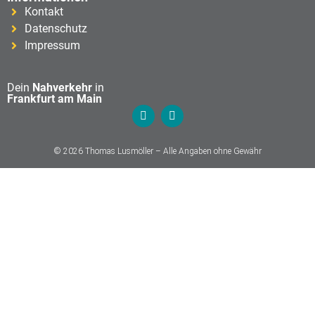
Kontakt
Datenschutz
Impressum
Dein
Nahverkehr
in
Frankfurt am Main
© 2026 Thomas Lusmöller – Alle Angaben ohne Gewähr