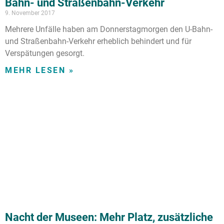
Bahn- und Straßenbahn-Verkehr
9. November 2017
Mehrere Unfälle haben am Donnerstagmorgen den U-Bahn-
und Straßenbahn-Verkehr erheblich behindert und für
Verspätungen gesorgt.
MEHR LESEN »
Nacht der Museen: Mehr Platz, zusätzliche