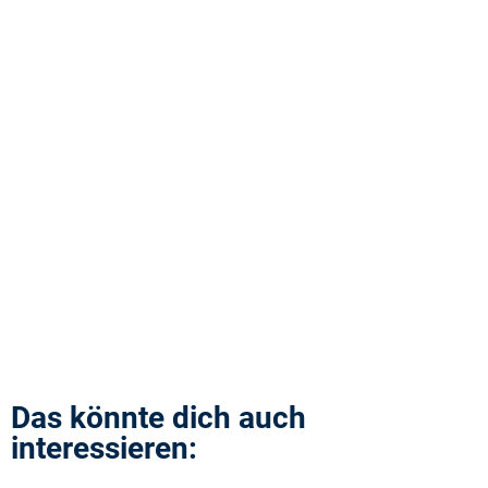
Das könnte dich auch
interessieren: