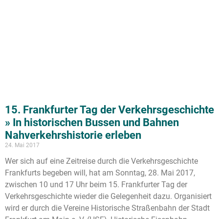
15. Frankfurter Tag der Verkehrsgeschichte
» In historischen Bussen und Bahnen
Nahverkehrshistorie erleben
24. Mai 2017
Wer sich auf eine Zeitreise durch die Verkehrsgeschichte
Frankfurts begeben will, hat am Sonntag, 28. Mai 2017,
zwischen 10 und 17 Uhr beim 15. Frankfurter Tag der
Verkehrsgeschichte wieder die Gelegenheit dazu. Organisiert
wird er durch die Vereine Historische Straßenbahn der Stadt