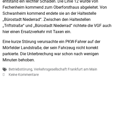
entstand ein leichter Schaden. Die Linie 12 wurde von
Fechenheim kommend zum Oberforsthaus abgeleitet. Von
Schwanheim kommend endete sie an der Haltestelle
„Bürostadt Niederrad“. Zwischen den Haltestellen
„Triftstraße“ und „Bürostadt Niederrad“ richtete die VGF auch
hier einen Ersatzverkehr mit Taxen ein.
Eine kurze Störung verursachte ein PKW-Fahrer auf der
Mörfelder Landstraße, der sein Fahrzeug nicht korrekt
parkierte. Die Unterbrechung war schon nach wenigen
Minuten behoben.
Betriebstörung
,
Verkehrsgesellschaft Frankfurt am Main
Keine Kommentare