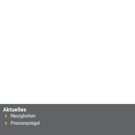
Aktuelles
Neuigkeiten
Pressespiegel