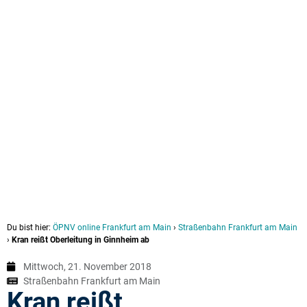
Du bist hier:
ÖPNV online Frankfurt am Main
›
Straßenbahn Frankfurt am Main
›
Kran reißt Oberleitung in Ginnheim ab
Mittwoch, 21. November 2018
Straßenbahn Frankfurt am Main
Kran reißt