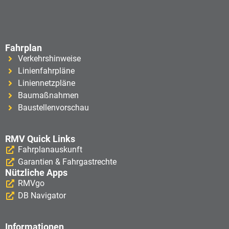
Fahrplan
Verkehrshinweise
Linienfahrpläne
Liniennetzpläne
Baumaßnahmen
Baustellenvorschau
RMV Quick Links
Fahrplanauskunft
Garantien & Fahrgastrechte
Nützliche Apps
RMVgo
DB Navigator
Informationen