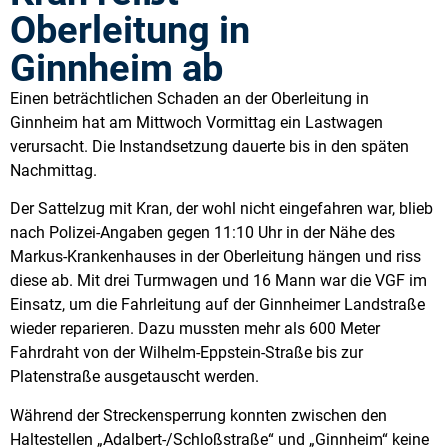
Oberleitung in
Ginnheim ab
Einen beträchtlichen Schaden an der Oberleitung in
Ginnheim hat am Mittwoch Vormittag ein Lastwagen
verursacht. Die Instandsetzung dauerte bis in den späten
Nachmittag.
Der Sattelzug mit Kran, der wohl nicht eingefahren war, blieb
nach Polizei-Angaben gegen 11:10 Uhr in der Nähe des
Markus-Krankenhauses in der Oberleitung hängen und riss
diese ab. Mit drei Turmwagen und 16 Mann war die VGF im
Einsatz, um die Fahrleitung auf der Ginnheimer Landstraße
wieder reparieren. Dazu mussten mehr als 600 Meter
Fahrdraht von der Wilhelm-Eppstein-Straße bis zur
Platenstraße ausgetauscht werden.
Während der Streckensperrung konnten zwischen den
Haltestellen „Adalbert-/Schloßstraße“ und „Ginnheim“ keine