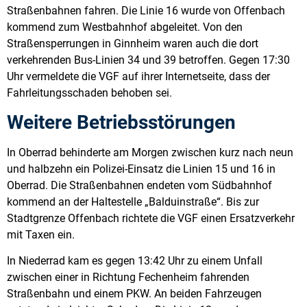
Straßenbahnen fahren. Die Linie 16 wurde von Offenbach
kommend zum Westbahnhof abgeleitet. Von den
Straßensperrungen in Ginnheim waren auch die dort
verkehrenden Bus-Linien 34 und 39 betroffen. Gegen 17:30
Uhr vermeldete die VGF auf ihrer Internetseite, dass der
Fahrleitungsschaden behoben sei.
Weitere Betriebsstörungen
In Oberrad behinderte am Morgen zwischen kurz nach neun
und halbzehn ein Polizei-Einsatz die Linien 15 und 16 in
Oberrad. Die Straßenbahnen endeten vom Südbahnhof
kommend an der Haltestelle „Balduinstraße“. Bis zur
Stadtgrenze Offenbach richtete die VGF einen Ersatzverkehr
mit Taxen ein.
In Niederrad kam es gegen 13:42 Uhr zu einem Unfall
zwischen einer in Richtung Fechenheim fahrenden
Straßenbahn und einem PKW. An beiden Fahrzeugen