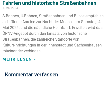
Fahrten und historische Straßenbahnen
1. Mai 2024
S-Bahnen, U-Bahnen, Straßenbahnen und Busse empfehlen
sich für die Anreise zur Nacht der Museen am Samstag, 4.
Mai 2024, und die nächtliche Heimfahrt. Erweitert wird das
ÖPNV-Angebot durch den Einsatz von historische
Straßenbahnen, die zahlreiche Standorte von
Kultureinrichtungen in der Innenstadt und Sachsenhausen
miteinander verbinden.
MEHR LESEN »
Kommentar verfassen