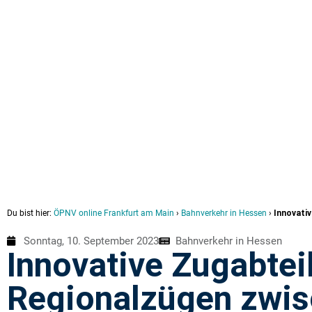
Du bist hier:
ÖPNV online Frankfurt am Main
›
Bahnverkehr in Hessen
›
Innovativ
Sonntag, 10. September 2023
Bahnverkehr in Hessen
Innovative Zugabteil
Regionalzügen zwis