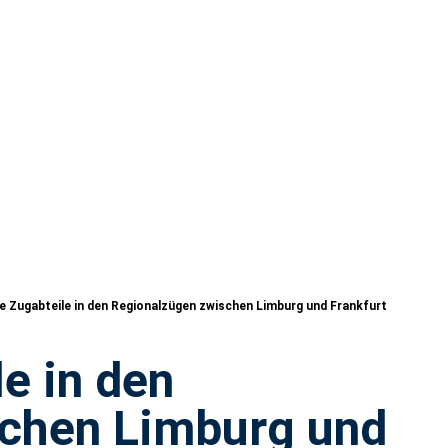
e Zugabteile in den Regionalzügen zwischen Limburg und Frankfurt
e in den
chen Limburg und