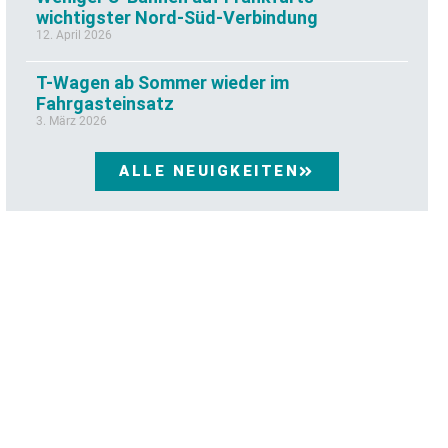
wichtigster Nord-Süd-Verbindung
12. April 2026
T-Wagen ab Sommer wieder im
Fahrgasteinsatz
3. März 2026
ALLE NEUIGKEITEN