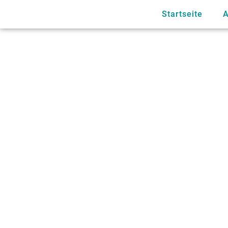
Startseite
A