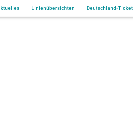
ktuelles
Linienübersichten
Deutschland-Ticket