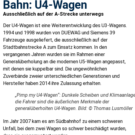
Bahn: U4-Wagen
Ausschließlich auf der A-Strecke unterwegs
Der U4-Wagen ist eine Weiterentwicklung des U3-Wagens.
1994 und 1998 wurden von DUEWAG und Siemens 39
Fahrzeuge ausgeliefert, die ausschließlich auf der
Stadtbahnstrecke A zum Einsatz kommen. In den
vergangenen Jahren wurden sie im Rahmen einer
Generalüberholung an die modernen U5-Wagen angepasst,
mit denen sie kuppelbar sind. Die ungewöhnlichen
Zuverbände zweier unterschiedlichen Generationen und
Hersteller haben 2014 ihre Zulassung erhalten.
„Pimp my U4-Wagen“: Dunkele Scheiben und Klimaanlage
die Fahrer sind die äußerlichen Merkmale der
generalüberholten U4-Wagen. Bild: © Thomas Lusmöller
Im Jahr 2007 kam es am Südbahnhof zu einem schweren
Unfall, bei dem zwei Wagen so schwer beschädigt wurden,