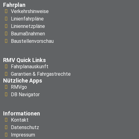
Fahrplan
Verkehrshinweise
Linienfahrpläne
Liniennetzpläne
Baumaßnahmen
Baustellenvorschau
RMV Quick Links
Fahrplanauskunft
Garantien & Fahrgastrechte
Nützliche Apps
RMVgo
DB Navigator
Informationen
Kontakt
Datenschutz
Impressum