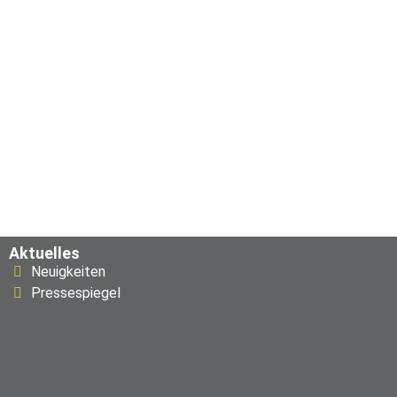
Aktuelles
Neuigkeiten
Pressespiegel