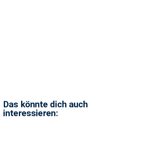
Das könnte dich auch
interessieren: