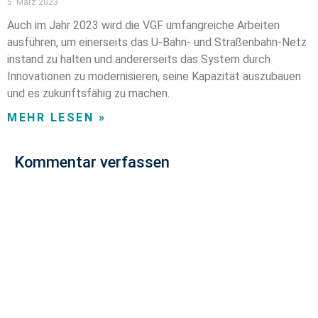
5. März 2023
Auch im Jahr 2023 wird die VGF umfangreiche Arbeiten
ausführen, um einerseits das U-Bahn- und Straßenbahn-Netz
instand zu halten und andererseits das System durch
Innovationen zu modernisieren, seine Kapazität auszubauen
und es zukunftsfähig zu machen.
MEHR LESEN »
Kommentar verfassen