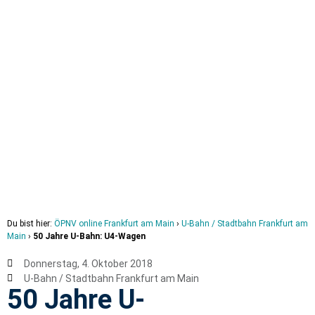
Du bist hier:
ÖPNV online Frankfurt am Main
›
U-Bahn / Stadtbahn Frankfurt am
Main
›
50 Jahre U-Bahn: U4-Wagen
Donnerstag, 4. Oktober 2018
U-Bahn / Stadtbahn Frankfurt am Main
50 Jahre U-