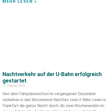
MEHR LESEN »
Nachtverkehr auf der U-Bahn erfolgreich
gestartet
19. Februar 2018
Seit dem Fahrplanwechsel im vergangenen Dezember
verkehren in den Wochenend-Nächten zwei U-Bahn-Linien in
Frankfurt die ganze Nacht durch. An zwei Wochenenden im