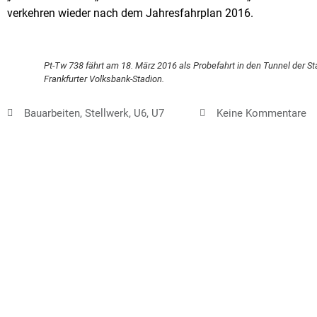
verkehren wieder nach dem Jahresfahrplan 2016.
Pt-Tw 738 fährt am 18. März 2016 als Probefahrt in den Tunnel der 
Frankfurter Volksbank-Stadion.
Bauarbeiten
,
Stellwerk
,
U6
,
U7
Keine Kommentare