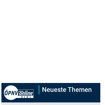
Neueste Themen