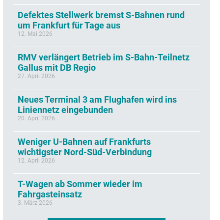
Defektes Stellwerk bremst S-Bahnen rund
um Frankfurt für Tage aus
12. Mai 2026
RMV verlängert Betrieb im S-Bahn-Teilnetz
Gallus mit DB Regio
27. April 2026
Neues Terminal 3 am Flughafen wird ins
Liniennetz eingebunden
20. April 2026
Weniger U-Bahnen auf Frankfurts
wichtigster Nord-Süd-Verbindung
12. April 2026
T-Wagen ab Sommer wieder im
Fahrgasteinsatz
3. März 2026