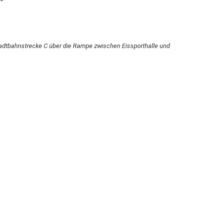
Stadtbahnstrecke C über die Rampe zwischen Eissporthalle und