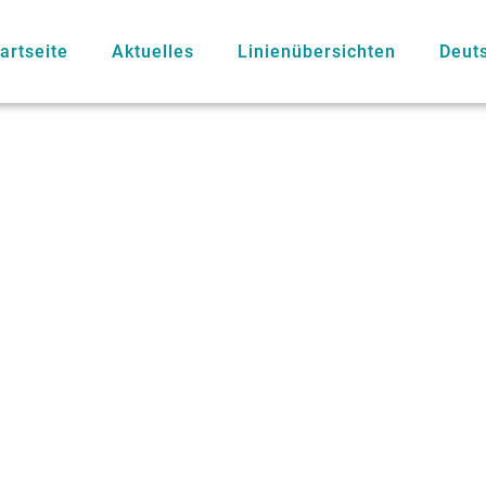
artseite
Aktuelles
Linienübersichten
Deut