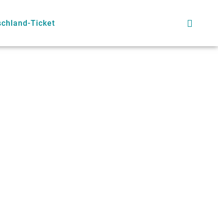
schland-Ticket