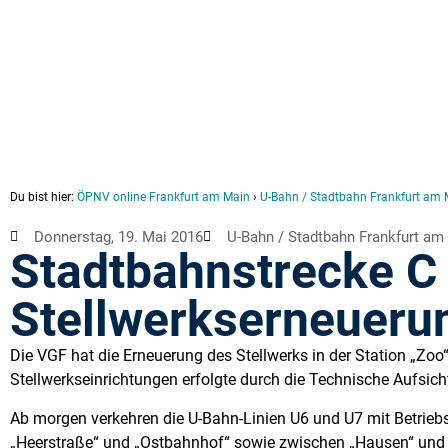
Du bist hier:
ÖPNV online Frankfurt am Main
›
U-Bahn / Stadtbahn Frankfurt am 
Donnerstag, 19. Mai 2016
U-Bahn / Stadtbahn Frankfurt am
Stadtbahnstrecke C
Stellwerkserneueru
Die VGF hat die Erneuerung des Stellwerks in der Station „Z
Stellwerkseinrichtungen erfolgte durch die Technische Aufsi
Ab morgen verkehren die U-Bahn-Linien U6 und U7 mit Betrieb
„Heerstraße“ und „Ostbahnhof“ sowie zwischen „Hausen“ und 