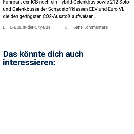
Fuhrpark der ICB noch ein Hybrid-Gelenkbus sowie 212 Solo-
und Gelenkbusse der Schadstoffklassen EEV und Euro VI,
die den geringsten CO2-Ausstoß aufweisen.
E-Bus
,
In-der-City-Bus
Keine Kommentare
Das könnte dich auch
interessieren: