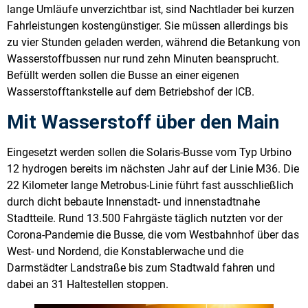
lange Umläufe unverzichtbar ist, sind Nachtlader bei kurzen
Fahrleistungen kostengünstiger. Sie müssen allerdings bis
zu vier Stunden geladen werden, während die Betankung von
Wasserstoffbussen nur rund zehn Minuten beansprucht.
Befüllt werden sollen die Busse an einer eigenen
Wasserstofftankstelle auf dem Betriebshof der ICB.
Mit Wasserstoff über den Main
Eingesetzt werden sollen die Solaris-Busse vom Typ Urbino
12 hydrogen bereits im nächsten Jahr auf der Linie M36. Die
22 Kilometer lange Metrobus-Linie führt fast ausschließlich
durch dicht bebaute Innenstadt- und innenstadtnahe
Stadtteile. Rund 13.500 Fahrgäste täglich nutzten vor der
Corona-Pandemie die Busse, die vom Westbahnhof über das
West- und Nordend, die Konstablerwache und die
Darmstädter Landstraße bis zum Stadtwald fahren und
dabei an 31 Haltestellen stoppen.