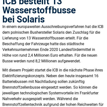
ICB bestellt 13
Wasserstoffbusse
bei Solaris
In einem europaweiten Ausschreibungsverfahren hat die ICB
dem polnischen Bushersteller Solaris den Zuschlag für die
Lieferung von 13 Wasserstoffbussen erteilt. Für die
Beschaffung der Fahrzeuge hatte das städtische
Verkehrsunternehmen Ende 2020 Landesfördermittel in
Höhe von rund 2,4 Millionen Euro erhalten. Für die neuen
Busse werden rund 8,2 Millionen aufgewendet.
Mit diesem Projekt startet die ICB in die nächste Phase ihres
Elektrifizierungskonzepts. Neben den heute insgesamt 16
Batteriebussen mit Nachtladung sollen zukünftig
Brennstoffzellenbusse eingesetzt werden. So können die
jeweiligen technologischen Systemvorteile im Frankfurter
Nahverkehr ausgespielt werden. Während die
Brennstoffzellentechnik aufgrund der hohen Reichweiten für