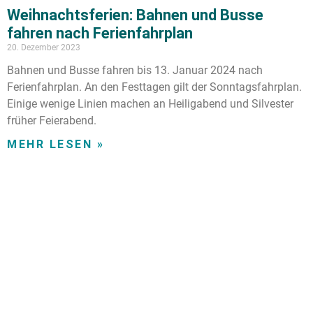
Weihnachtsferien: Bahnen und Busse
fahren nach Ferienfahrplan
20. Dezember 2023
Bahnen und Busse fahren bis 13. Januar 2024 nach
Ferienfahrplan. An den Festtagen gilt der Sonntagsfahrplan.
Einige wenige Linien machen an Heiligabend und Silvester
früher Feierabend.
MEHR LESEN »