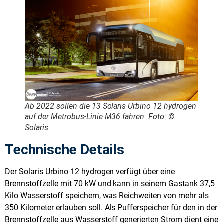
Ab 2022 sollen die 13 Solaris Urbino 12 hydrogen
auf der Metrobus-Linie M36 fahren. Foto: ©
Solaris
Technische Details
Der Solaris Urbino 12 hydrogen verfügt über eine
Brennstoffzelle mit 70 kW und kann in seinem Gastank 37,5
Kilo Wasserstoff speichern, was Reichweiten von mehr als
350 Kilometer erlauben soll. Als Pufferspeicher für den in der
Brennstoffzelle aus Wasserstoff generierten Strom dient eine