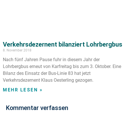
Verkehrsdezernent bilanziert Lohrbergbus
8. November 2018
Nach fünf Jahren Pause fuhr in diesem Jahr der
Lohrbergbus erneut von Karfreitag bis zum 3. Oktober. Eine
Bilanz des Einsatz der Bus-Linie 83 hat jetzt
Verkehrsdezernent Klaus Oesterling gezogen.
MEHR LESEN »
Kommentar verfassen