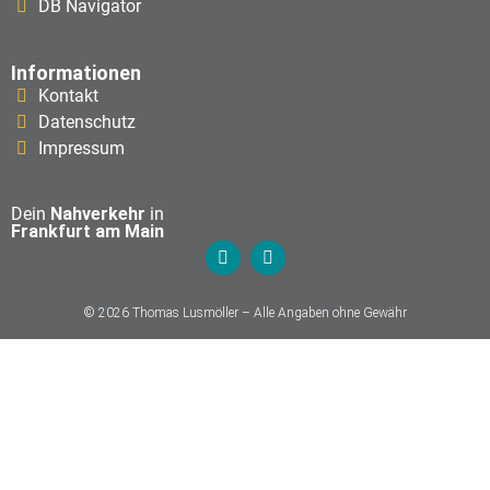
DB Navigator
Informationen
Kontakt
Datenschutz
Impressum
Dein
Nahverkehr
in
Frankfurt am Main
© 2026 Thomas Lusmöller – Alle Angaben ohne Gewähr