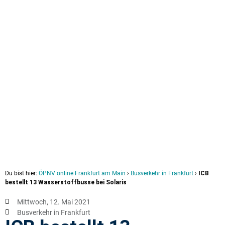
Du bist hier:
ÖPNV online Frankfurt am Main
›
Busverkehr in Frankfurt
›
ICB
bestellt 13 Wasserstoffbusse bei Solaris
Mittwoch, 12. Mai 2021
Busverkehr in Frankfurt