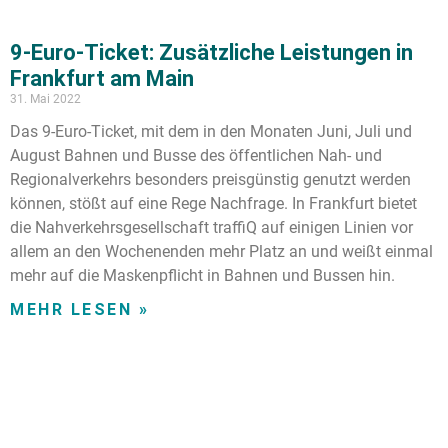
9-Euro-Ticket: Zusätzliche Leistungen in
Frankfurt am Main
31. Mai 2022
Das 9-Euro-Ticket, mit dem in den Monaten Juni, Juli und
August Bahnen und Busse des öffentlichen Nah- und
Regionalverkehrs besonders preisgünstig genutzt werden
können, stößt auf eine Rege Nachfrage. In Frankfurt bietet
die Nahverkehrsgesellschaft traffiQ auf einigen Linien vor
allem an den Wochenenden mehr Platz an und weißt einmal
mehr auf die Maskenpflicht in Bahnen und Bussen hin.
MEHR LESEN »