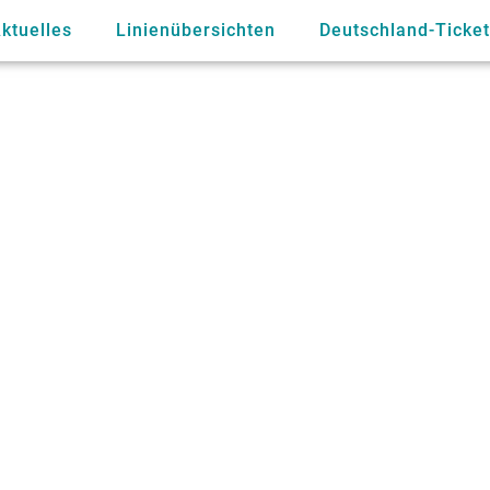
ktuelles
Linienübersichten
Deutschland-Ticket