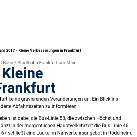
ahr 2017 » Kleine Verbesserungen in Frankfurt
U-Bahn / Stadtbahn Frankfurt am Main
 Kleine
rankfurt
t keine gravierenden Veränderungen an. Ein Blick ins
derte Abfahrtszeiten zu informieren.
eben ist dabei die Bus-Linie 58, die zwischen Höchst und
gänzt in der morgentlichen Hauptverkehrzeit die Bus-Linie 46
 67 schließt eine Lücke im Nahverkehrsangebot in Rödelheim,