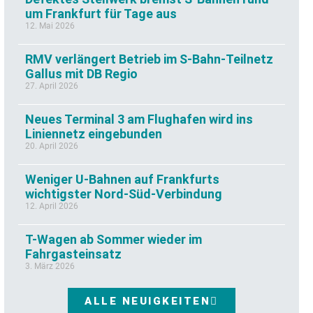
um Frankfurt für Tage aus
12. Mai 2026
RMV verlängert Betrieb im S-Bahn-Teilnetz
Gallus mit DB Regio
27. April 2026
Neues Terminal 3 am Flughafen wird ins
Liniennetz eingebunden
20. April 2026
Weniger U-Bahnen auf Frankfurts
wichtigster Nord-Süd-Verbindung
12. April 2026
T-Wagen ab Sommer wieder im
Fahrgasteinsatz
3. März 2026
ALLE NEUIGKEITEN