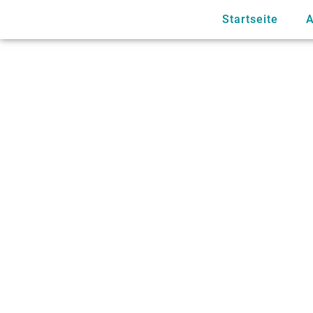
Startseite
A