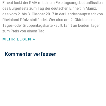
Erneut lockt der RMV mit einem Feiertagsangebot anlässlich
des Bürgerfests zum Tag der deutschen Einheit in Mainz,
das vom 2. bis 3. Oktober 2017 in der Landeshauptstadt von
Rheinland-Pfalz stattfindet. Wer also am 2. Oktober eine
Tages- oder Gruppentagskarte kauft, fährt an beiden Tagen
zum Preis von einem Tag.
MEHR LESEN »
Kommentar verfassen