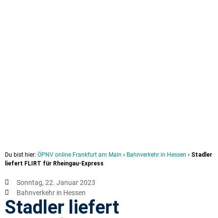
Du bist hier:
ÖPNV online Frankfurt am Main
›
Bahnverkehr in Hessen
›
Stadler
liefert FLIRT für Rheingau-Express
Sonntag, 22. Januar 2023
Bahnverkehr in Hessen
Stadler liefert