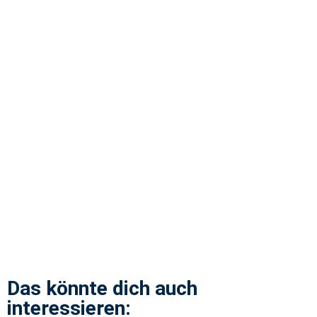
Das könnte dich auch
interessieren: