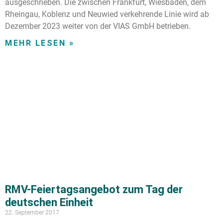
ausgeschrieben. Die zwischen Frankfurt, Wiesbaden, dem
Rheingau, Koblenz und Neuwied verkehrende Linie wird ab
Dezember 2023 weiter von der VIAS GmbH betrieben.
MEHR LESEN »
RMV-Feiertagsangebot zum Tag der
deutschen Einheit
22. September 2017