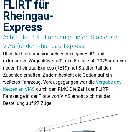
FLIRT für
Rheingau-
Express
Acht FLIRT3 XL-Fahrzeuge liefert Stadler an
VIAS für den Rheingau-Express.
Über die Lieferung von acht vierteiligen FLIRT mit
extralangen Wagenkästen für den Einsatz ab 2025 auf dem
neuen Rheingau-Express (RE19) hat Stadler Rail den
Zuschlag erhalten. Zudem besteht die Option auf ein
weiteres Fahrzeug. Vorausgegangen war die
Vergabe des
Netzes an VIAS
durch den RMV. Die Zahl der FLIRT-
Fahrzeuge in der Flotte von VIAS erhöht sich mit der
Bestellung auf 27 Züge.