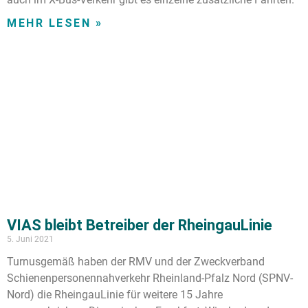
MEHR LESEN »
VIAS bleibt Betreiber der RheingauLinie
5. Juni 2021
Turnusgemäß haben der RMV und der Zweckverband
Schienenpersonennahverkehr Rheinland-Pfalz Nord (SPNV-
Nord) die RheingauLinie für weitere 15 Jahre