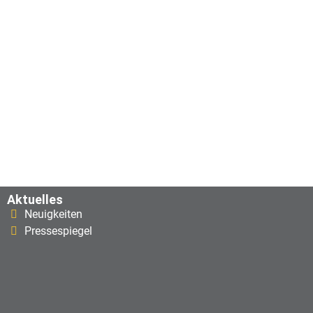
Aktuelles
Neuigkeiten
Pressespiegel