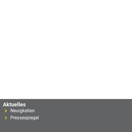
Aktuelles
Neuigkeiten
Pressespiegel