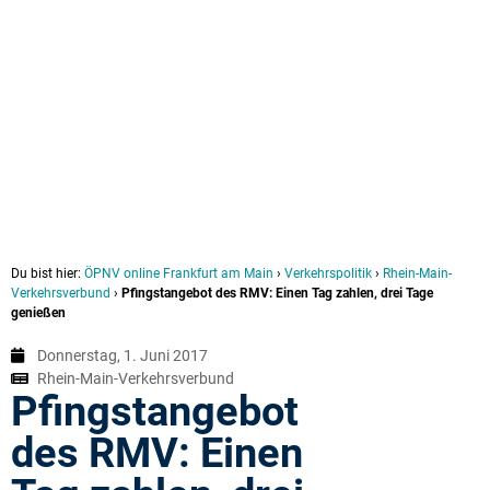
Du bist hier:
ÖPNV online Frankfurt am Main
›
Verkehrspolitik
›
Rhein-Main-
Verkehrsverbund
›
Pfingstangebot des RMV: Einen Tag zahlen, drei Tage
genießen
Donnerstag, 1. Juni 2017
Rhein-Main-Verkehrsverbund
Pfingstangebot
des RMV: Einen