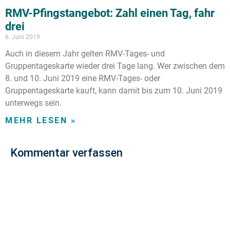
RMV-Pfingstangebot: Zahl einen Tag, fahr
drei
6. Juni 2019
Auch in diesem Jahr gelten RMV-Tages- und
Gruppentageskarte wieder drei Tage lang. Wer zwischen dem
8. und 10. Juni 2019 eine RMV-Tages- oder
Gruppentageskarte kauft, kann damit bis zum 10. Juni 2019
unterwegs sein.
MEHR LESEN »
Kommentar verfassen