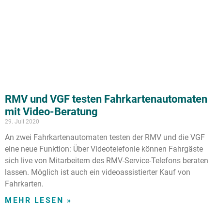
RMV und VGF testen Fahrkartenautomaten
mit Video-Beratung
29. Juli 2020
An zwei Fahrkartenautomaten testen der RMV und die VGF
eine neue Funktion: Über Videotelefonie können Fahrgäste
sich live von Mitarbeitern des RMV-Service-Telefons beraten
lassen. Möglich ist auch ein videoassistierter Kauf von
Fahrkarten.
MEHR LESEN »