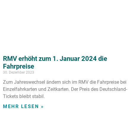
RMV erhöht zum 1. Januar 2024 die
Fahrpreise
30. Dezember 2023
Zum Jahreswechsel ändern sich im RMV die Fahrpreise bei
Einzelfahrkarten und Zeitkarten. Der Preis des Deutschland-
Tickets bleibt stabil.
MEHR LESEN »