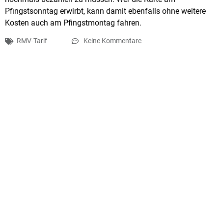
Pfingstsonntag erwirbt, kann damit ebenfalls ohne weitere
Kosten auch am Pfingstmontag fahren.
RMV-Tarif
Keine Kommentare