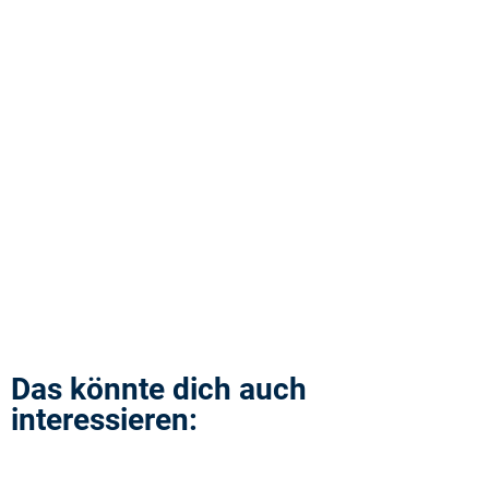
Das könnte dich auch
interessieren: