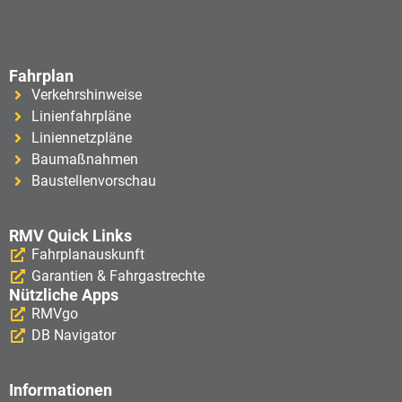
Fahrplan
Verkehrshinweise
Linienfahrpläne
Liniennetzpläne
Baumaßnahmen
Baustellenvorschau
RMV Quick Links
Fahrplanauskunft
Garantien & Fahrgastrechte
Nützliche Apps
RMVgo
DB Navigator
Informationen