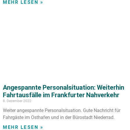
MEHR LESEN »
Angespannte Personalsituation: Weiterhin
Fahrtausfälle im Frankfurter Nahverkehr
8. Dezember 2022
Weiter angespannte Personalsituation. Gute Nachricht für
Fahrgäste im Osthafen und in der Bürostadt Niederrad.
MEHR LESEN »