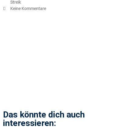
Streik
Keine Kommentare
Das könnte dich auch
interessieren: