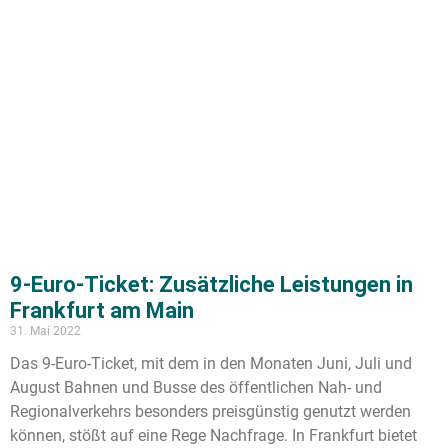
9-Euro-Ticket: Zusätzliche Leistungen in
Frankfurt am Main
31. Mai 2022
Das 9-Euro-Ticket, mit dem in den Monaten Juni, Juli und
August Bahnen und Busse des öffentlichen Nah- und
Regionalverkehrs besonders preisgünstig genutzt werden
können, stößt auf eine Rege Nachfrage. In Frankfurt bietet