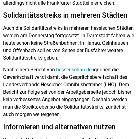
allerdings nicht alle Frankfurter Stadtteile erreichen.
Solidaritätsstreiks in mehreren Städten
Auch die Solidaritätsstreiks in mehreren hessischen Städten
werden am Donnerstag fortgesetzt. In Darmstadt fahren wie
heute schon keine Straßenbahnen. In Hanau, Gelnhausen
und Offenbach soll es von Seiten der Busfahrer weitere
Solidaritätsstreiks geben.
Nach einem Bericht von
hessenschau.de
ignoriert die
Gewerkschaft ver.di damit die Gesprächsbereitschaft des
Landesverbands Hessicher Omnibusbetreiber (LHO). Dem
Bericht zur Folge sei von der Arbeitgeberseite jedoch bisher
kein verbessertes Angebot eingegangen. Deshalb werden
man die Streiks, ebenso die Solidaritätsstreiks, zunächst
auch morgen weitergehen.
Informieren und alternativen nutzen