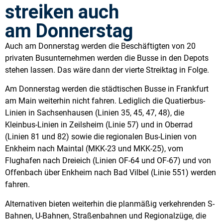
streiken auch
am Donnerstag
Auch am Donnerstag werden die Beschäftigten von 20
privaten Busunternehmen werden die Busse in den Depots
stehen lassen. Das wäre dann der vierte Streiktag in Folge.
Am Donnerstag werden die städtischen Busse in Frankfurt
am Main weiterhin nicht fahren. Lediglich die Quatierbus-
Linien in Sachsenhausen (Linien 35, 45, 47, 48), die
Kleinbus-Linien in Zeilsheim (Linie 57) und in Oberrad
(Linien 81 und 82) sowie die regionalen Bus-Linien von
Enkheim nach Maintal (MKK-23 und MKK-25), vom
Flughafen nach Dreieich (Linien OF-64 und OF-67) und von
Offenbach über Enkheim nach Bad Vilbel (Linie 551) werden
fahren.
Alternativen bieten weiterhin die planmäßig verkehrenden S-
Bahnen, U-Bahnen, Straßenbahnen und Regionalzüge, die