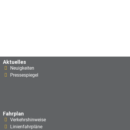
Aktuelles
Neuigkeiten
Pressespiegel
Fahrplan
Verkehrshinweise
Linienfahrpläne