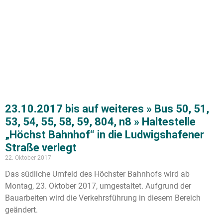
23.10.2017 bis auf weiteres » Bus 50, 51,
53, 54, 55, 58, 59, 804, n8 » Haltestelle
„Höchst Bahnhof“ in die Ludwigshafener
Straße verlegt
22. Oktober 2017
Das südliche Umfeld des Höchster Bahnhofs wird ab
Montag, 23. Oktober 2017, umgestaltet. Aufgrund der
Bauarbeiten wird die Verkehrsführung in diesem Bereich
geändert.