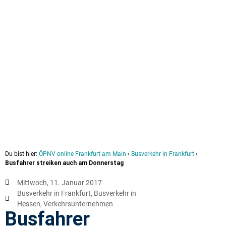
Du bist hier:
ÖPNV online Frankfurt am Main
›
Busverkehr in Frankfurt
›
Busfahrer streiken auch am Donnerstag
Mittwoch, 11. Januar 2017
Busverkehr in Frankfurt
,
Busverkehr in
Hessen
,
Verkehrsunternehmen
Busfahrer