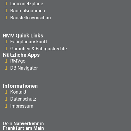
Liniennetzpläne
Baumaßnahmen
Baustellenvorschau
RMV Quick Links
Fahrplanauskunft
Garantien & Fahrgastrechte
Nützliche Apps
RMVgo
DB Navigator
Informationen
Kontakt
Datenschutz
Impressum
Dein
Nahverkehr
in
Frankfurt am Main