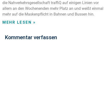
die Nahverkehrsgesellschaft traffiQ auf einigen Linien vor
allem an den Wochenenden mehr Platz an und weißt einmal
mehr auf die Maskenpflicht in Bahnen und Bussen hin.
MEHR LESEN »
Kommentar verfassen