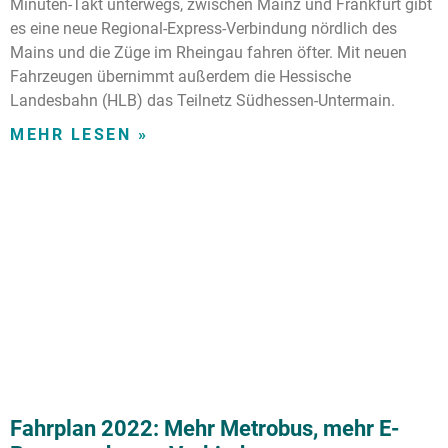
Minuten-Takt unterwegs, zwischen Mainz und Frankfurt gibt
es eine neue Regional-Express-Verbindung nördlich des
Mains und die Züge im Rheingau fahren öfter. Mit neuen
Fahrzeugen übernimmt außerdem die Hessische
Landesbahn (HLB) das Teilnetz Südhessen-Untermain.
MEHR LESEN »
Fahrplan 2022: Mehr Metrobus, mehr E-