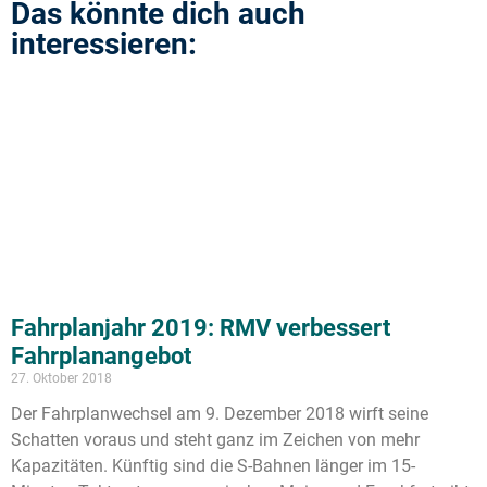
Das könnte dich auch
interessieren:
Fahrplanjahr 2019: RMV verbessert
Fahrplanangebot
27. Oktober 2018
Der Fahrplanwechsel am 9. Dezember 2018 wirft seine
Schatten voraus und steht ganz im Zeichen von mehr
Kapazitäten. Künftig sind die S-Bahnen länger im 15-