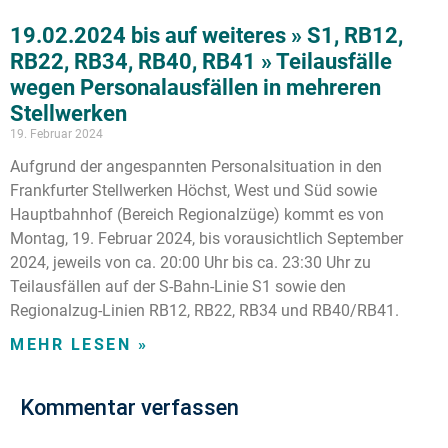
19.02.2024 bis auf weiteres » S1, RB12,
RB22, RB34, RB40, RB41 » Teilausfälle
wegen Personalausfällen in mehreren
Stellwerken
19. Februar 2024
Aufgrund der angespannten Personalsituation in den
Frankfurter Stellwerken Höchst, West und Süd sowie
Hauptbahnhof (Bereich Regionalzüge) kommt es von
Montag, 19. Februar 2024, bis vorausichtlich September
2024, jeweils von ca. 20:00 Uhr bis ca. 23:30 Uhr zu
Teilausfällen auf der S-Bahn-Linie S1 sowie den
Regionalzug-Linien RB12, RB22, RB34 und RB40/RB41.
MEHR LESEN »
Kommentar verfassen