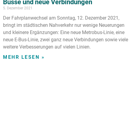
Busse und neue Verbindungen
5. Dezember 2021
Der Fahrplanwechsel am Sonntag, 12. Dezember 2021,
bringt im städtischen Nahverkehr nur wenige Neuerungen
und kleinere Ergänzungen: Eine neue Metrobus-Linie, eine
neue E-Bus-Linie, zwei ganz neue Verbindungen sowie viele
weitere Verbesserungen auf vielen Linien.
MEHR LESEN »