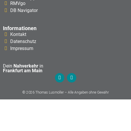
RMVgo
DB Navigator
Informationen
Kontakt
Datenschutz
Impressum
Dein
Nahverkehr
in
Frankfurt am Main
© 2026 Thomas Lusmöller – Alle Angaben ohne Gewähr