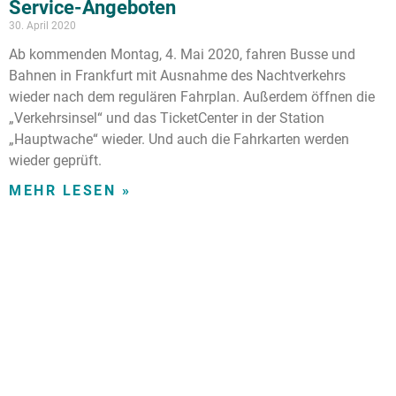
Service-Angeboten
30. April 2020
Ab kommenden Montag, 4. Mai 2020, fahren Busse und
Bahnen in Frankfurt mit Ausnahme des Nachtverkehrs
wieder nach dem regulären Fahrplan. Außerdem öffnen die
„Verkehrsinsel“ und das TicketCenter in der Station
„Hauptwache“ wieder. Und auch die Fahrkarten werden
wieder geprüft.
MEHR LESEN »