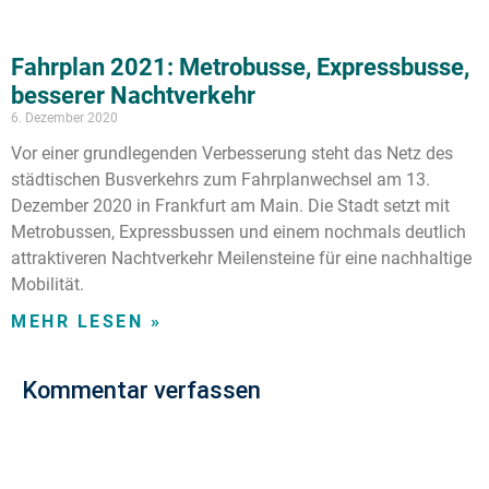
Fahrplan 2021: Metrobusse, Expressbusse,
besserer Nachtverkehr
6. Dezember 2020
Vor einer grundlegenden Verbesserung steht das Netz des
städtischen Busverkehrs zum Fahrplanwechsel am 13.
Dezember 2020 in Frankfurt am Main. Die Stadt setzt mit
Metrobussen, Expressbussen und einem nochmals deutlich
attraktiveren Nachtverkehr Meilensteine für eine nachhaltige
Mobilität.
MEHR LESEN »
Kommentar verfassen