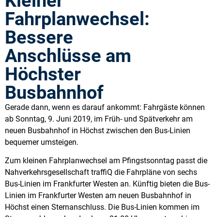
Kleiner
Fahrplanwechsel:
Bessere
Anschlüsse am
Höchster
Busbahnhof
Gerade dann, wenn es darauf ankommt: Fahrgäste können
ab Sonntag, 9. Juni 2019, im Früh- und Spätverkehr am
neuen Busbahnhof in Höchst zwischen den Bus-Linien
bequemer umsteigen.
Zum kleinen Fahrplanwechsel am Pfingstsonntag passt die
Nahverkehrsgesellschaft traffiQ die Fahrpläne von sechs
Bus-Linien im Frankfurter Westen an. Künftig bieten die Bus-
Linien im Frankfurter Westen am neuen Busbahnhof in
Höchst einen Sternanschluss. Die Bus-Linien kommen im