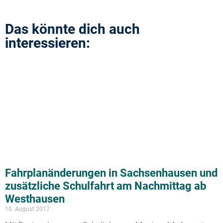
Das könnte dich auch
interessieren:
Fahrplanänderungen in Sachsenhausen und
zusätzliche Schulfahrt am Nachmittag ab
Westhausen
10. August 2017