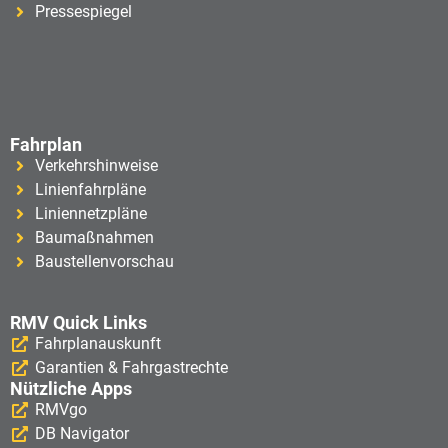
Pressespiegel
Fahrplan
Verkehrshinweise
Linienfahrpläne
Liniennetzpläne
Baumaßnahmen
Baustellenvorschau
RMV Quick Links
Fahrplanauskunft
Garantien & Fahrgastrechte
Nützliche Apps
RMVgo
DB Navigator