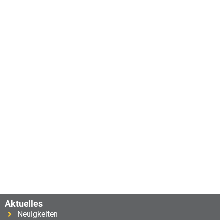
Aktuelles
Neuigkeiten