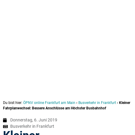
Du bist hier:
ÖPNV online Frankfurt am Main
›
Busverkehr in Frankfurt
›
Kleiner
Fahrplanwechsel: Bessere Anschlüsse am Höchster Busbahnhof
Donnerstag, 6. Juni 2019
Busverkehr in Frankfurt