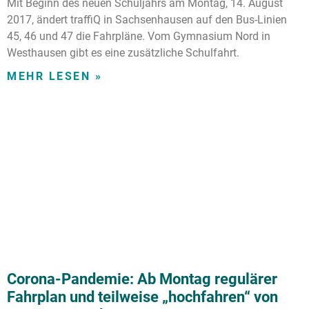
Mit Beginn des neuen Schuljahrs am Montag, 14. August
2017, ändert traffiQ in Sachsenhausen auf den Bus-Linien
45, 46 und 47 die Fahrpläne. Vom Gymnasium Nord in
Westhausen gibt es eine zusätzliche Schulfahrt.
MEHR LESEN »
Corona-Pandemie: Ab Montag regulärer
Fahrplan und teilweise „hochfahren“ von