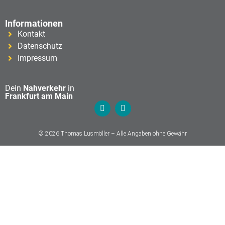
Informationen
Kontakt
Datenschutz
Impressum
Dein
Nahverkehr
in
Frankfurt am Main
© 2026 Thomas Lusmöller – Alle Angaben ohne Gewähr