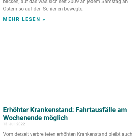
blicken, auf das was sich seit 2009 an jedem Samstag an
Ostern so auf den Schienen bewegte.
MEHR LESEN »
Erhöhter Krankenstand: Fahrtausfälle am
Wochenende möglich
13. Juli 2022
Vom derzeit verbreiteten erhöhten Krankenstand bleibt auch