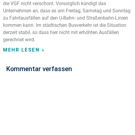
die VGF nicht verschont. Vorsorglich kündigt das
Unternehmen an, dass es am Freitag, Samstag und Sonntag
zu Fahrtausfällen auf den U-Bahn- und Straßenbahn-Linien
kommen kann. Im städtischen Busverkehr ist die Situation
derzeit stabil, so dass hier nicht mit erhöhten Ausfällen
gerechnet wird.
MEHR LESEN »
Kommentar verfassen