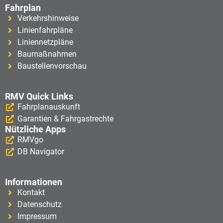
Fahrplan
Verkehrshinweise
Linienfahrpläne
Liniennetzpläne
Baumaßnahmen
Baustellenvorschau
RMV Quick Links
Fahrplanauskunft
Garantien & Fahrgastrechte
Nützliche Apps
RMVgo
DB Navigator
Informationen
Kontakt
Datenschutz
Impressum