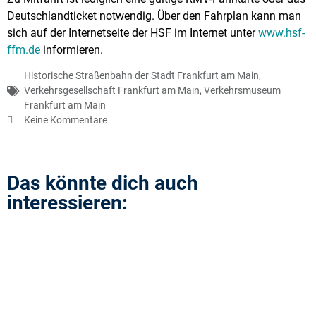
Deutschlandticket notwendig. Über den Fahrplan kann man
sich auf der Internetseite der HSF im Internet unter
www.hsf-
ffm.de
informieren.
Historische Straßenbahn der Stadt Frankfurt am Main
,
Verkehrsgesellschaft Frankfurt am Main
,
Verkehrsmuseum
Frankfurt am Main
Keine Kommentare
Das könnte dich auch
interessieren: