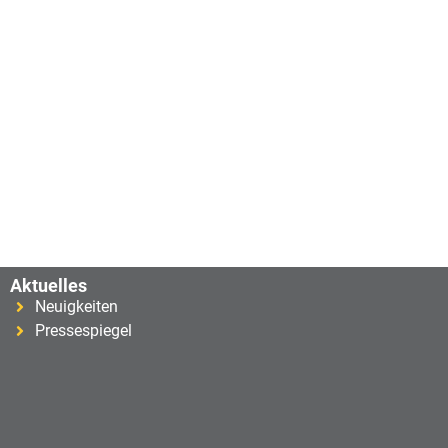
Aktuelles
Neuigkeiten
Pressespiegel