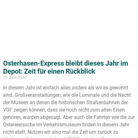
Osterhasen-Express bleibt dieses Jahr im
Depot: Zeit für einen Rückblick
11. April 2020
In diesem Jahr ist einfach alles anders als wir es gewohnt
sind. Großveranstaltungen, wie die Luminale und die Nacht
der Museen an denen die historischen Straßenbahnen der
VGF zeigen können, dass sie noch nicht zum alten Eisen
gehören, wurden abgesagt. Aber auch die Fahrten wie die zur
Ostereiersuche im Verkehrsmuseum finden in diesem Jahr
nicht statt. Nutzen wir also mal die Zeit um zurück zu