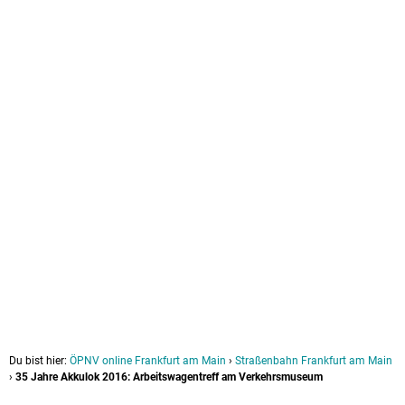
Du bist hier:
ÖPNV online Frankfurt am Main
›
Straßenbahn Frankfurt am Main
›
35 Jahre Akkulok 2016: Arbeitswagentreff am Verkehrsmuseum