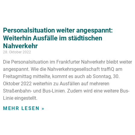
Personalsituation weiter angespannt:
Weiterhin Ausfälle im städtischen
Nahverkehr
28. Oktober 2022
Die Personalsituation im Frankfurter Nahverkehr bleibt weiter
angespannt. Wie die Nahverkehrsgesellschaft traffiQ am
Freitagmittag mitteilte, kommt es auch ab Sonntag, 30.
Oktober 2022 weiterhin zu Ausfällen auf mehreren
Straßenbahn- und Bus-Linien. Zudem wird eine weitere Bus-
Linie eingestellt.
MEHR LESEN »