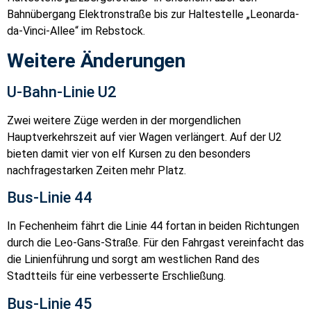
Bahnübergang Elektronstraße bis zur Haltestelle „Leonarda-
da-Vinci-Allee“ im Rebstock.
Weitere Änderungen
U-Bahn-Linie U2
Zwei weitere Züge werden in der morgendlichen
Hauptverkehrszeit auf vier Wagen verlängert. Auf der U2
bieten damit vier von elf Kursen zu den besonders
nachfragestarken Zeiten mehr Platz.
Bus-Linie 44
In Fechenheim fährt die Linie 44 fortan in beiden Richtungen
durch die Leo-Gans-Straße. Für den Fahrgast vereinfacht das
die Linienführung und sorgt am westlichen Rand des
Stadtteils für eine verbesserte Erschließung.
Bus-Linie 45