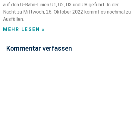
auf den U-Bahn-Linien U1, U2, U3 und U8 geführt. In der
Nacht zu Mittwoch, 26. Oktober 2022 kommt es nochmal zu
Ausfällen.
MEHR LESEN »
Kommentar verfassen