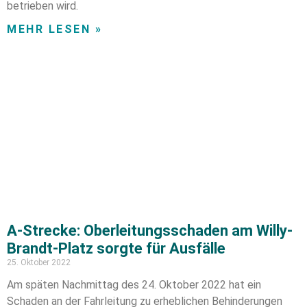
betrieben wird.
MEHR LESEN »
A-Strecke: Oberleitungsschaden am Willy-
Brandt-Platz sorgte für Ausfälle
25. Oktober 2022
Am späten Nachmittag des 24. Oktober 2022 hat ein
Schaden an der Fahrleitung zu erheblichen Behinderungen