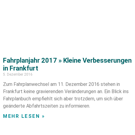
Fahrplanjahr 2017 » Kleine Verbesserungen
in Frankfurt
5. Dezember 2016
Zum Fahrplanwechsel am 11. Dezember 2016 stehen in
Frankfurt keine gravierenden Veränderungen an. Ein Blick ins
Fahrplanbuch empfiehlt sich aber trotzdem, um sich über
geänderte Abfahrtszeiten zu informieren.
MEHR LESEN »