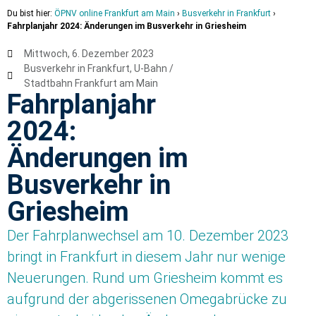
Du bist hier:
ÖPNV online Frankfurt am Main
›
Busverkehr in Frankfurt
›
Fahrplanjahr 2024: Änderungen im Busverkehr in Griesheim
Mittwoch, 6. Dezember 2023
Busverkehr in Frankfurt
,
U-Bahn /
Stadtbahn Frankfurt am Main
Fahrplanjahr
2024:
Änderungen im
Busverkehr in
Griesheim
Der Fahrplanwechsel am 10. Dezember 2023
bringt in Frankfurt in diesem Jahr nur wenige
Neuerungen. Rund um Griesheim kommt es
aufgrund der abgerissenen Omegabrücke zu