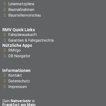
Liniennetzpläne
Baumaßnahmen
Baustellenvorschau
RMV Quick Links
Fahrplanauskunft
Garantien & Fahrgastrechte
Nützliche Apps
RMVgo
DB Navigator
Informationen
Kontakt
Datenschutz
Impressum
Dein
Nahverkehr
in
Frankfurt am Main