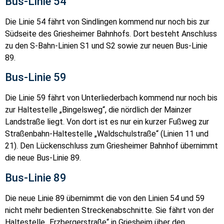
Bus-Linie 54
Die Linie 54 fährt von Sindlingen kommend nur noch bis zur
Südseite des Griesheimer Bahnhofs. Dort besteht Anschluss
zu den S-Bahn-Linien S1 und S2 sowie zur neuen Bus-Linie
89.
Bus-Linie 59
Die Linie 59 fährt von Unterliederbach kommend nur noch bis
zur Haltestelle „Bingelsweg“, die nördlich der Mainzer
Landstraße liegt. Von dort ist es nur ein kurzer Fußweg zur
Straßenbahn-Haltestelle „Waldschulstraße“ (Linien 11 und
21). Den Lückenschluss zum Griesheimer Bahnhof übernimmt
die neue Bus-Linie 89.
Bus-Linie 89
Die neue Linie 89 übernimmt die von den Linien 54 und 59
nicht mehr bedienten Streckenabschnitte. Sie fährt von der
Haltestelle „Erzbergerstraße“ in Griesheim über den