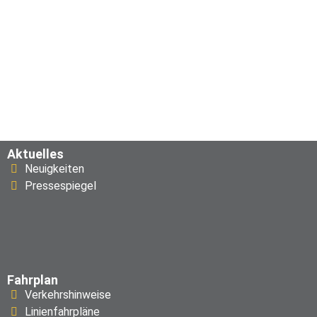
Aktuelles
Neuigkeiten
Pressespiegel
Fahrplan
Verkehrshinweise
Linienfahrpläne