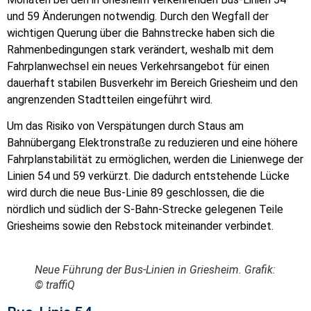
und 59 Änderungen notwendig. Durch den Wegfall der
wichtigen Querung über die Bahnstrecke haben sich die
Rahmenbedingungen stark verändert, weshalb mit dem
Fahrplanwechsel ein neues Verkehrsangebot für einen
dauerhaft stabilen Busverkehr im Bereich Griesheim und den
angrenzenden Stadtteilen eingeführt wird.
Um das Risiko von Verspätungen durch Staus am
Bahnübergang Elektronstraße zu reduzieren und eine höhere
Fahrplanstabilität zu ermöglichen, werden die Linienwege der
Linien 54 und 59 verkürzt. Die dadurch entstehende Lücke
wird durch die neue Bus-Linie 89 geschlossen, die die
nördlich und südlich der S-Bahn-Strecke gelegenen Teile
Griesheims sowie den Rebstock miteinander verbindet.
Neue Führung der Bus-Linien in Griesheim. Grafik:
© traffiQ