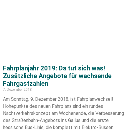
Fahrplanjahr 2019: Da tut sich was!
Zusätzliche Angebote für wachsende
Fahrgastzahlen
7. Dezember 2018
Am Sonntag, 9. Dezember 2018, ist Fahrplanwechsel!
Höhepunkte des neuen Fahrplans sind ein rundes
Nachtverkehrskonzept am Wochenende, die Verbesserung
des Straßenbahn-Angebots ins Gallus und die erste
hessische Bus-Linie, die komplett mit Elektro-Bussen