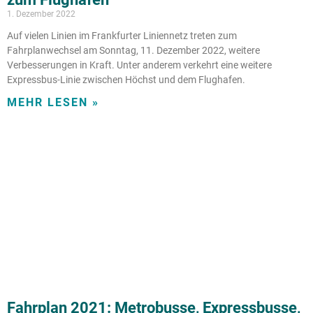
1. Dezember 2022
Auf vielen Linien im Frankfurter Liniennetz treten zum
Fahrplanwechsel am Sonntag, 11. Dezember 2022, weitere
Verbesserungen in Kraft. Unter anderem verkehrt eine weitere
Expressbus-Linie zwischen Höchst und dem Flughafen.
MEHR LESEN »
Fahrplan 2021: Metrobusse, Expressbusse,