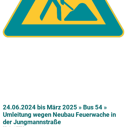
24.06.2024 bis März 2025 » Bus 54 »
Umleitung wegen Neubau Feuerwache in
der Jungmannstraße