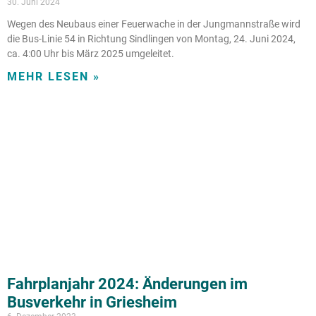
30. Juni 2024
Wegen des Neubaus einer Feuerwache in der Jungmannstraße wird
die Bus-Linie 54 in Richtung Sindlingen von Montag, 24. Juni 2024,
ca. 4:00 Uhr bis März 2025 umgeleitet.
MEHR LESEN »
Fahrplanjahr 2024: Änderungen im
Busverkehr in Griesheim