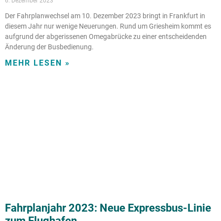
6. Dezember 2023
Der Fahrplanwechsel am 10. Dezember 2023 bringt in Frankfurt in
diesem Jahr nur wenige Neuerungen. Rund um Griesheim kommt es
aufgrund der abgerissenen Omegabrücke zu einer entscheidenden
Änderung der Busbedienung.
MEHR LESEN »
Fahrplanjahr 2023: Neue Expressbus-Linie
zum Flughafen