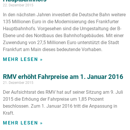
22. Dezember 2015
In den nächsten Jahren investiert die Deutsche Bahn weitere
135 Millionen Euro in die Modernisierung des Frankfurter
Hauptbahnhofs. Vorgesehen sind die Umgestaltung der B-
Ebene und des Nordbaus des Bahnhofsgebäudes. Mit einer
Zuwendung von 27,5 Millionen Euro unterstützt die Stadt
Frankfurt am Main dieses bedeutende Vorhaben.
MEHR LESEN »
RMV erhöht Fahrpreise am 1. Januar 2016
21. Dezember 2015
Der Aufsichtsrat des RMV hat auf seiner Sitzung am 9. Juli
2015 die Erhöung der Fahrpreise um 1,85 Prozent
beschlossen. Zum 1. Januar 2016 tritt die Anpassung in
Kraft.
MEHR LESEN »