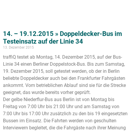
14. – 19.12.2015 » Doppeldecker-Bus im
Testeinsatz auf der Linie 34
13. Dezember 2015
traffiQ testet ab Montag, 14. Dezember 2015, auf der Bus-
Linie 34 einen Berliner Doppelstock-Bus. Bis zum Samstag,
19. Dezember 2015, soll getestet werden, ob der in Berlin
beliebte Doppeldecker auch bei den Frankfurter Fahrgästen
ankommt. Vom betrieblichen Ablauf sind sie für die Strecke
geeignet, das wurde bereits vorher geprüft.
Der gelbe Niederflur-Bus aus Berlin ist von Montag bis
Freitag von 7:00 Uhr bis 21:00 Uhr und am Samstag von
7:00 Uhr bis 17:00 Uhr zusätzlich zu den bis 19 eingesetzten
Bussen im Einsatz. Die Fahrten werden von geschulten
Interviewern begleitet, die die Fahrgäste nach ihrer Meinung