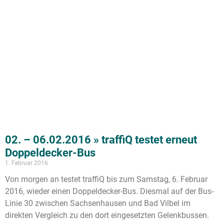
02. – 06.02.2016 » traffiQ testet erneut
Doppeldecker-Bus
1. Februar 2016
Von morgen an testet traffiQ bis zum Samstag, 6. Februar
2016, wieder einen Doppeldecker-Bus. Diesmal auf der Bus-
Linie 30 zwischen Sachsenhausen und Bad Vilbel im
direkten Vergleich zu den dort eingesetzten Gelenkbussen.