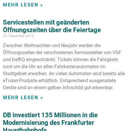
MEHR LESEN »
Servicestellen mit geänderten
Öffnungszeiten über die Feiertage
22. Dezember 2015
Zwischen Weihnachten und Neujahr werden die
Öffnungszeiten der verschiedenen Servicestellen von VGF
und traffiQ eingeschränkt. Tickets können die Fahrgäste
rund um die Uhr an allen Fahrkartenautomaten im
Stadtgebiet erwerben. An vielen Automaten sind bereits alle
eTicket-Produkte erhältlich. Entsprechend ausgerüstete
Geräte sind an einem gelben Infoschild gut erkennbar.
MEHR LESEN »
DB investiert 135 Millionen in die
Modernisierung des Frankfurter
Hauptbahnhofs