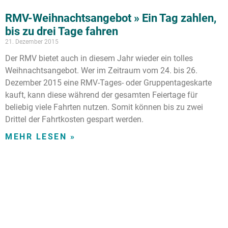
RMV-Weihnachtsangebot » Ein Tag zahlen,
bis zu drei Tage fahren
21. Dezember 2015
Der RMV bietet auch in diesem Jahr wieder ein tolles
Weihnachtsangebot. Wer im Zeitraum vom 24. bis 26.
Dezember 2015 eine RMV-Tages- oder Gruppentageskarte
kauft, kann diese während der gesamten Feiertage für
beliebig viele Fahrten nutzen. Somit können bis zu zwei
Drittel der Fahrtkosten gespart werden.
MEHR LESEN »