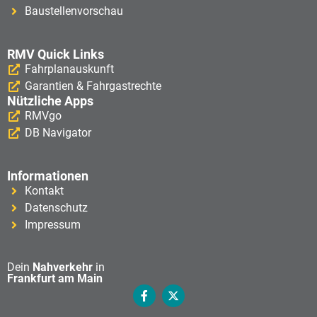
Baustellenvorschau
RMV Quick Links
Fahrplanauskunft
Garantien & Fahrgastrechte
Nützliche Apps
RMVgo
DB Navigator
Informationen
Kontakt
Datenschutz
Impressum
Dein
Nahverkehr
in
Frankfurt am Main