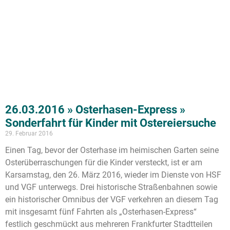
26.03.2016 » Osterhasen-Express »
Sonderfahrt für Kinder mit Ostereiersuche
29. Februar 2016
Einen Tag, bevor der Osterhase im heimischen Garten seine
Osterüberraschungen für die Kinder versteckt, ist er am
Karsamstag, den 26. März 2016, wieder im Dienste von HSF
und VGF unterwegs. Drei historische Straßenbahnen sowie
ein historischer Omnibus der VGF verkehren an diesem Tag
mit insgesamt fünf Fahrten als „Osterhasen-Express“
festlich geschmückt aus mehreren Frankfurter Stadtteilen