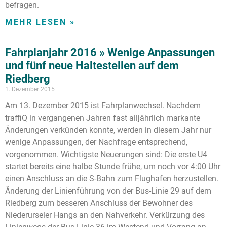
befragen.
MEHR LESEN »
Fahrplanjahr 2016 » Wenige Anpassungen
und fünf neue Haltestellen auf dem
Riedberg
1. Dezember 2015
Am 13. Dezember 2015 ist Fahrplanwechsel. Nachdem
traffiQ in vergangenen Jahren fast alljährlich markante
Änderungen verkünden konnte, werden in diesem Jahr nur
wenige Anpassungen, der Nachfrage entsprechend,
vorgenommen. Wichtigste Neuerungen sind: Die erste U4
startet bereits eine halbe Stunde frühe, um noch vor 4:00 Uhr
einen Anschluss an die S-Bahn zum Flughafen herzustellen.
Änderung der Linienführung von der Bus-Linie 29 auf dem
Riedberg zum besseren Anschluss der Bewohner des
Niederurseler Hangs an den Nahverkehr. Verkürzung des