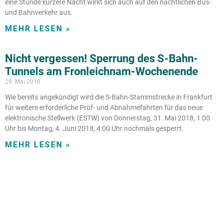
eine Stunde kürzere Nacht wirkt sich auch auf den nächtlichen Bus-
und Bahnverkehr aus.
MEHR LESEN »
Nicht vergessen! Sperrung des S-Bahn-
Tunnels am Fronleichnam-Wochenende
29. Mai 2018
Wie bereits angekündigt wird die S-Bahn-Stammstrecke in Frankfurt
für weitere erforderliche Prüf- und Abnahmefahrten für das neue
elektronische Stellwerk (ESTW) von Donnerstag, 31. Mai 2018, 1:00
Uhr bis Montag, 4. Juni 2018, 4:00 Uhr nochmals gesperrt.
MEHR LESEN »