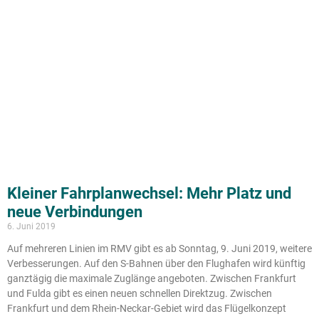
Kleiner Fahrplanwechsel: Mehr Platz und
neue Verbindungen
6. Juni 2019
Auf mehreren Linien im RMV gibt es ab Sonntag, 9. Juni 2019, weitere
Verbesserungen. Auf den S-Bahnen über den Flughafen wird künftig
ganztägig die maximale Zuglänge angeboten. Zwischen Frankfurt
und Fulda gibt es einen neuen schnellen Direktzug. Zwischen
Frankfurt und dem Rhein-Neckar-Gebiet wird das Flügelkonzept