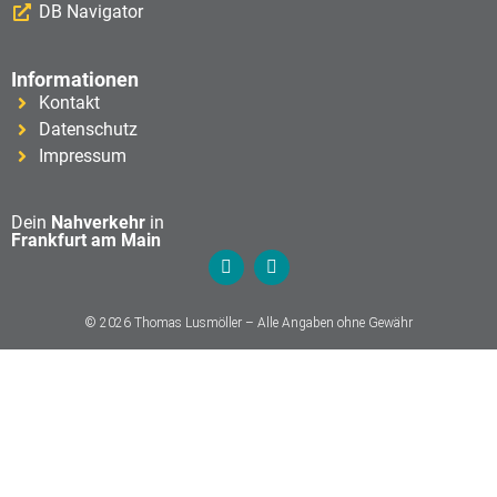
DB Navigator
Informationen
Kontakt
Datenschutz
Impressum
Dein
Nahverkehr
in
Frankfurt am Main
© 2026 Thomas Lusmöller – Alle Angaben ohne Gewähr