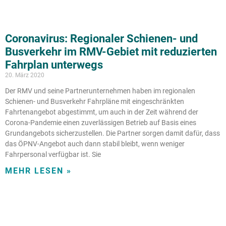
Coronavirus: Regionaler Schienen- und
Busverkehr im RMV-Gebiet mit reduzierten
Fahrplan unterwegs
20. März 2020
Der RMV und seine Partnerunternehmen haben im regionalen
Schienen- und Busverkehr Fahrpläne mit eingeschränkten
Fahrtenangebot abgestimmt, um auch in der Zeit während der
Corona-Pandemie einen zuverlässigen Betrieb auf Basis eines
Grundangebots sicherzustellen. Die Partner sorgen damit dafür, dass
das ÖPNV-Angebot auch dann stabil bleibt, wenn weniger
Fahrpersonal verfügbar ist. Sie
MEHR LESEN »