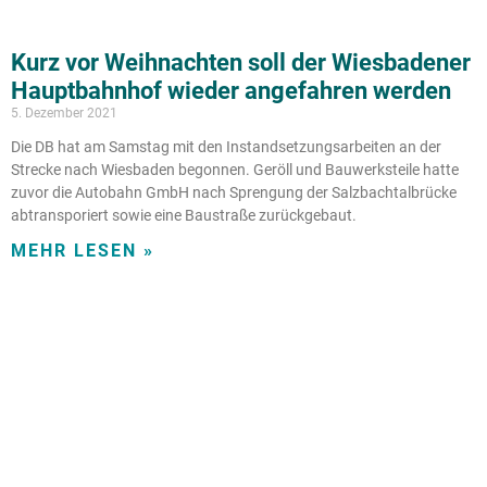
Kurz vor Weihnachten soll der Wiesbadener
Hauptbahnhof wieder angefahren werden
5. Dezember 2021
Die DB hat am Samstag mit den Instandsetzungsarbeiten an der
Strecke nach Wiesbaden begonnen. Geröll und Bauwerksteile hatte
zuvor die Autobahn GmbH nach Sprengung der Salzbachtalbrücke
abtransporiert sowie eine Baustraße zurückgebaut.
MEHR LESEN »