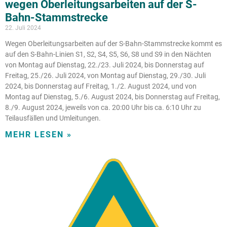
wegen Oberleitungsarbeiten auf der S-
Bahn-Stammstrecke
22. Juli 2024
Wegen Oberleitungsarbeiten auf der S-Bahn-Stammstrecke kommt es
auf den S-Bahn-Linien S1, S2, S4, S5, S6, S8 und S9 in den Nächten
von Montag auf Dienstag, 22./23. Juli 2024, bis Donnerstag auf
Freitag, 25./26. Juli 2024, von Montag auf Dienstag, 29./30. Juli
2024, bis Donnerstag auf Freitag, 1./2. August 2024, und von
Montag auf Dienstag, 5./6. August 2024, bis Donnerstag auf Freitag,
8./9. August 2024, jeweils von ca. 20:00 Uhr bis ca. 6:10 Uhr zu
Teilausfällen und Umleitungen.
MEHR LESEN »