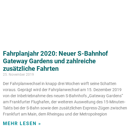
Fahrplanjahr 2020: Neuer S-Bahnhof
Gateway Gardens und zahlreiche
zusätzliche Fahrten
25. November 2019
Der Fahrplanwechsel in knapp drei Wochen wirft seine Schatten
voraus. Geprägt wird der Fahrplanwechsel am 15. Dezember 2019
von der Inbetriebnahme des neuen S-Bahnhofs „Gateway Gardens“
am Frankfurter Flughafen, der weiteren Ausweitung des 15-Minuten-
Takts bei der S-Bahn sowie den zusätzlichen Express-Zügen zwischen
Frankfurt am Main, dem Rheingau und der Metropolregion
MEHR LESEN »