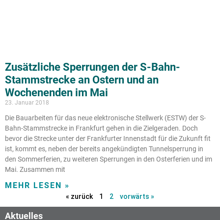
Zusätzliche Sperrungen der S-Bahn-
Stammstrecke an Ostern und an
Wochenenden im Mai
23. Januar 2018
Die Bauarbeiten für das neue elektronische Stellwerk (ESTW) der S-
Bahn-Stammstrecke in Frankfurt gehen in die Zielgeraden. Doch
bevor die Strecke unter der Frankfurter Innenstadt für die Zukunft fit
ist, kommt es, neben der bereits angekündigten Tunnelsperrung in
den Sommerferien, zu weiteren Sperrungen in den Osterferien und im
Mai. Zusammen mit
MEHR LESEN »
« zurück
1
2
vorwärts »
Aktuelles