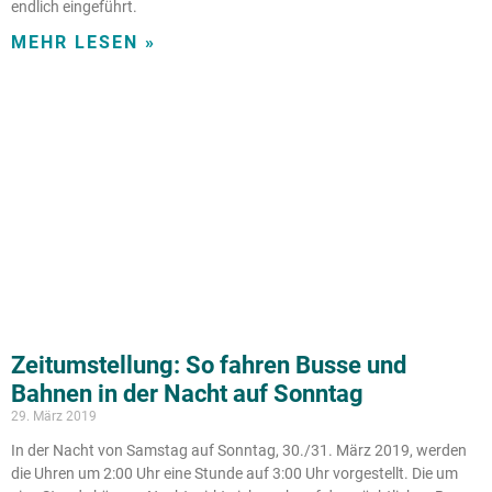
endlich eingeführt.
MEHR LESEN »
Zeitumstellung: So fahren Busse und
Bahnen in der Nacht auf Sonntag
29. März 2019
In der Nacht von Samstag auf Sonntag, 30./31. März 2019, werden
die Uhren um 2:00 Uhr eine Stunde auf 3:00 Uhr vorgestellt. Die um