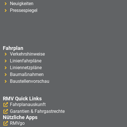
Neuigkeiten
Pressespiegel
Fahrplan
Verkehrshinweise
Linienfahrpläne
Liniennetzpläne
Baumaßnahmen
Baustellenvorschau
RMV Quick Links
Fahrplanauskunft
Garantien & Fahrgastrechte
Nützliche Apps
RMVgo