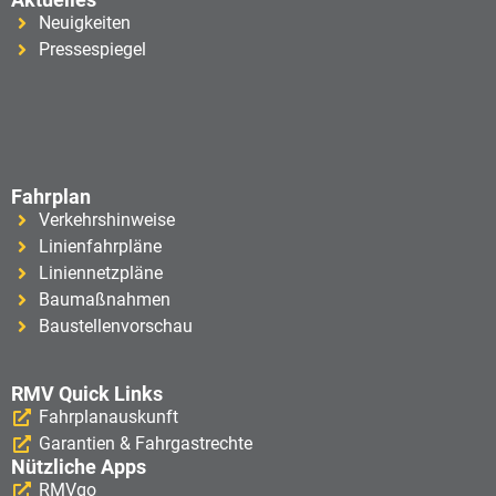
Neuigkeiten
Pressespiegel
Fahrplan
Verkehrshinweise
Linienfahrpläne
Liniennetzpläne
Baumaßnahmen
Baustellenvorschau
RMV Quick Links
Fahrplanauskunft
Garantien & Fahrgastrechte
Nützliche Apps
RMVgo