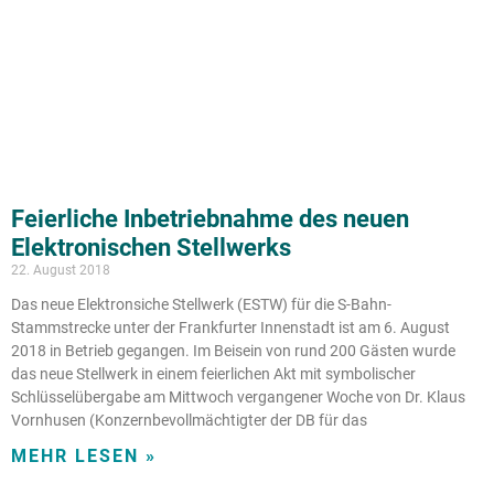
Feierliche Inbetriebnahme des neuen
Elektronischen Stellwerks
22. August 2018
Das neue Elektronsiche Stellwerk (ESTW) für die S-Bahn-
Stammstrecke unter der Frankfurter Innenstadt ist am 6. August
2018 in Betrieb gegangen. Im Beisein von rund 200 Gästen wurde
das neue Stellwerk in einem feierlichen Akt mit symbolischer
Schlüsselübergabe am Mittwoch vergangener Woche von Dr. Klaus
Vornhusen (Konzernbevollmächtigter der DB für das
MEHR LESEN »