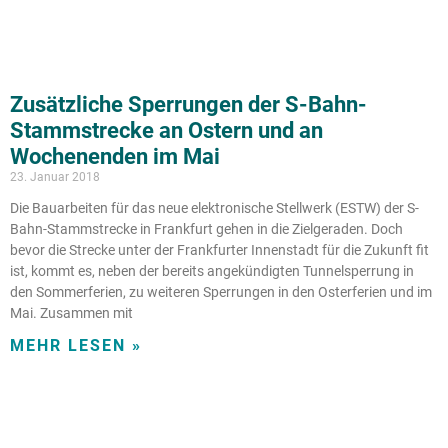
Zusätzliche Sperrungen der S-Bahn-
Stammstrecke an Ostern und an
Wochenenden im Mai
23. Januar 2018
Die Bauarbeiten für das neue elektronische Stellwerk (ESTW) der S-
Bahn-Stammstrecke in Frankfurt gehen in die Zielgeraden. Doch
bevor die Strecke unter der Frankfurter Innenstadt für die Zukunft fit
ist, kommt es, neben der bereits angekündigten Tunnelsperrung in
den Sommerferien, zu weiteren Sperrungen in den Osterferien und im
Mai. Zusammen mit
MEHR LESEN »