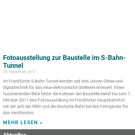
Fotoausstellung zur Baustelle im S-Bahn-
Tunnel
29. September 2017
Im Frankfurter S-Bahn-Tunnel werden seit drei Jahren Gleise und
Signaltechnik für das neue elektronische Stellwerk erneuert. Einen
faszinierenden Blick hinter die Kulissen der Baustelle bietet bis zum 7.
Oktober 2017 eine Fotoausstellung im Frankfurter Hauptbahnhof,
mit der sich der RMV und die Deutsche Bahn bei den Fahrgästen für
das Verständnis
MEHR LESEN »
Aktuelles