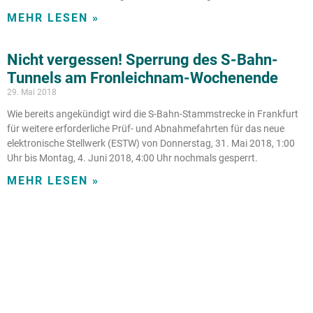
MEHR LESEN »
Nicht vergessen! Sperrung des S-Bahn-
Tunnels am Fronleichnam-Wochenende
29. Mai 2018
Wie bereits angekündigt wird die S-Bahn-Stammstrecke in Frankfurt
für weitere erforderliche Prüf- und Abnahmefahrten für das neue
elektronische Stellwerk (ESTW) von Donnerstag, 31. Mai 2018, 1:00
Uhr bis Montag, 4. Juni 2018, 4:00 Uhr nochmals gesperrt.
MEHR LESEN »