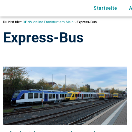
Startseite
A
Du bist hier:
ÖPNV online Frankfurt am Main
›
Express-Bus
Express-Bus