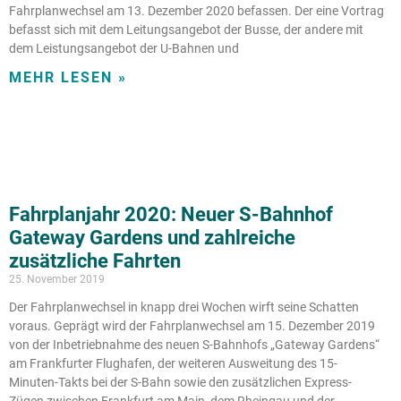
Fahrplanwechsel am 13. Dezember 2020 befassen. Der eine Vortrag
befasst sich mit dem Leitungsangebot der Busse, der andere mit
dem Leistungsangebot der U-Bahnen und
MEHR LESEN »
Fahrplanjahr 2020: Neuer S-Bahnhof
Gateway Gardens und zahlreiche
zusätzliche Fahrten
25. November 2019
Der Fahrplanwechsel in knapp drei Wochen wirft seine Schatten
voraus. Geprägt wird der Fahrplanwechsel am 15. Dezember 2019
von der Inbetriebnahme des neuen S-Bahnhofs „Gateway Gardens“
am Frankfurter Flughafen, der weiteren Ausweitung des 15-
Minuten-Takts bei der S-Bahn sowie den zusätzlichen Express-