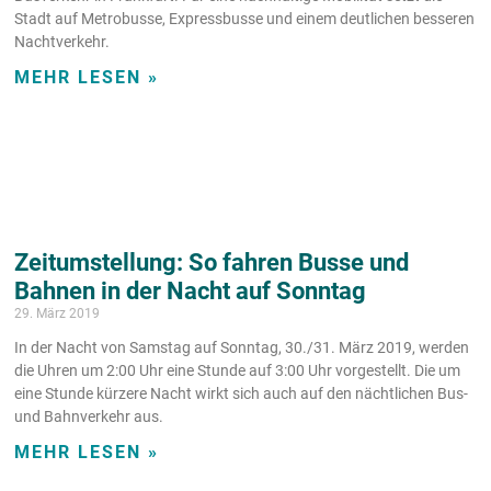
Stadt auf Metrobusse, Expressbusse und einem deutlichen besseren
Nachtverkehr.
MEHR LESEN »
Zeitumstellung: So fahren Busse und
Bahnen in der Nacht auf Sonntag
29. März 2019
In der Nacht von Samstag auf Sonntag, 30./31. März 2019, werden
die Uhren um 2:00 Uhr eine Stunde auf 3:00 Uhr vorgestellt. Die um
eine Stunde kürzere Nacht wirkt sich auch auf den nächtlichen Bus-
und Bahnverkehr aus.
MEHR LESEN »