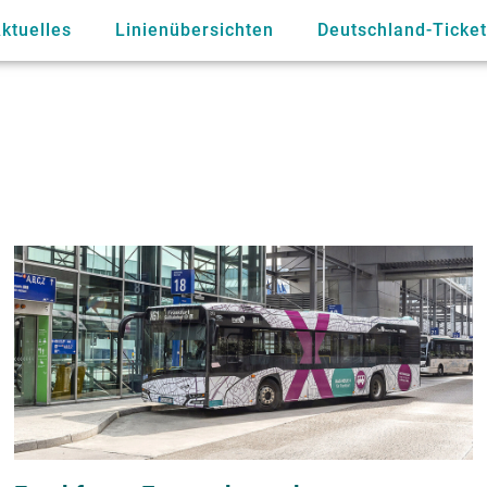
ktuelles
Linienübersichten
Deutschland-Ticket