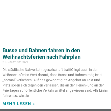
Busse und Bahnen fahren in den
Weihnachtsferien nach Fahrplan
21. Dezember 2021
Die städtische Nahverkehrsgesellschaft traffiQ legt auch in den
Weihnachtsferien Wert darauf, dass Busse und Bahnen möglichst
„normal“ verkehren. Auf das gewohnt gute Angebot an Takt und
Platz sollen sich diejenigen verlassen, die an den Ferien- und an den
Feiertagen auf öffentliche Verkehrsmittel angewiesen sind. Alle Linien
fahren so, wie sie
MEHR LESEN »