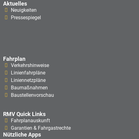
Aktuelles
Neuigkeiten
Pressespiegel
Fahrplan
Verkehrshinweise
Linienfahrpläne
Liniennetzpläne
Baumaßnahmen
Baustellenvorschau
RMV Quick Links
Fahrplanauskunft
Garantien & Fahrgastrechte
Nützliche Apps