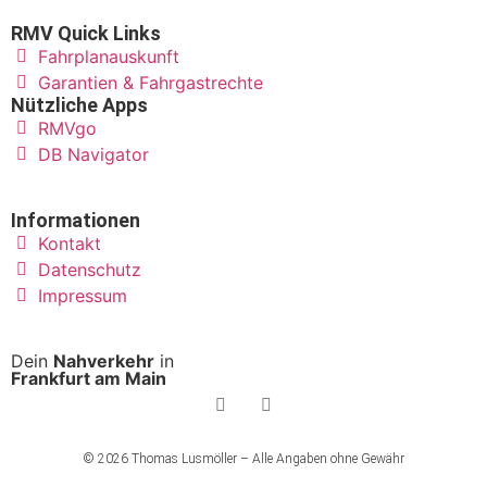
RMV Quick Links
Fahrplanauskunft
Garantien & Fahrgastrechte
Nützliche Apps
RMVgo
DB Navigator
Informationen
Kontakt
Datenschutz
Impressum
Dein
Nahverkehr
in
Frankfurt am Main
© 2026 Thomas Lusmöller – Alle Angaben ohne Gewähr