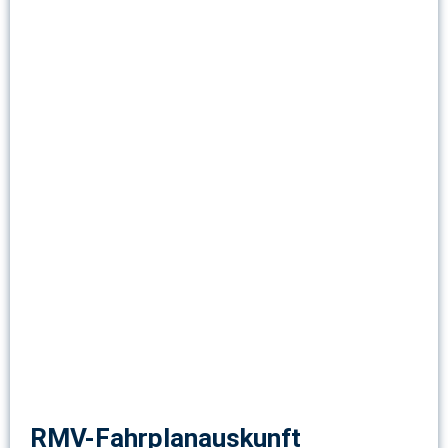
RMV-Fahrplanauskunft