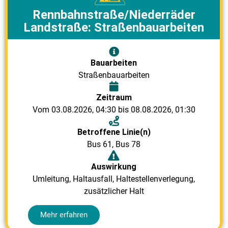
Rennbahnstraße/Niederräder
Landstraße: Straßenbauarbeiten
Bauarbeiten
Straßenbauarbeiten
Zeitraum
Vom 03.08.2026, 04:30 bis 08.08.2026, 01:30
Betroffene Linie(n)
Bus 61
,
Bus 78
Auswirkung
Umleitung, Haltausfall, Haltestellenverlegung,
zusätzlicher Halt
Mehr erfahren