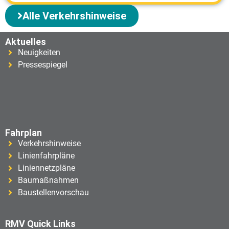
Alle Verkehrshinweise
Aktuelles
Neuigkeiten
Pressespiegel
Fahrplan
Verkehrshinweise
Linienfahrpläne
Liniennetzpläne
Baumaßnahmen
Baustellenvorschau
RMV Quick Links