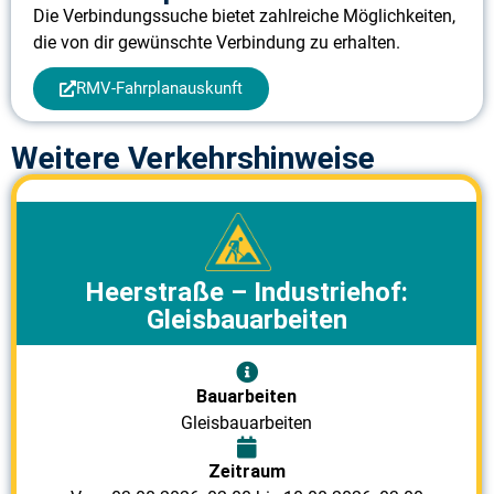
Die Verbindungssuche bietet zahlreiche Möglichkeiten,
die von dir gewünschte Verbindung zu erhalten.
RMV-Fahrplanauskunft
Weitere Verkehrshinweise
Heerstraße – Industriehof:
Gleisbauarbeiten
Bauarbeiten
Gleisbauarbeiten
Zeitraum