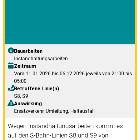
Bauarbeiten
Instandhaltungsarbeiten
Zeitraum
Vom 11.01.2026 bis 06.12.2026 jeweils von 21:00 bis
05:00
Betroffene Linie(n)
S8
,
S9
Auswirkung
Ersatzverkehr, Umleitung, Haltausfall
Wegen Instandhaltungsarbeiten kommt es
auf den S-Bahn-Linien S8 und S9 von