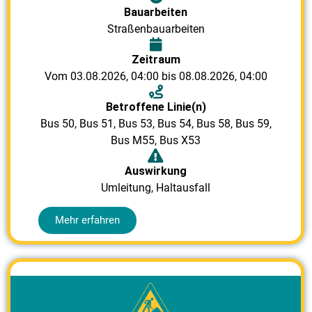
Bauarbeiten
Straßenbauarbeiten
Zeitraum
Vom 03.08.2026, 04:00 bis 08.08.2026, 04:00
Betroffene Linie(n)
Bus 50
,
Bus 51
,
Bus 53
,
Bus 54
,
Bus 58
,
Bus 59
,
Bus M55
,
Bus X53
Auswirkung
Umleitung, Haltausfall
Mehr erfahren