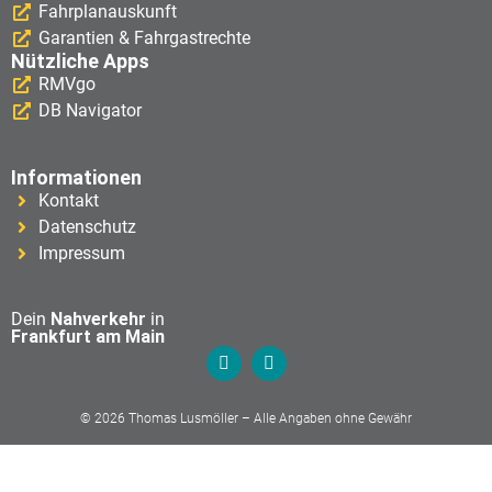
Fahrplanauskunft
Garantien & Fahrgastrechte
Nützliche Apps
RMVgo
DB Navigator
Informationen
Kontakt
Datenschutz
Impressum
Dein
Nahverkehr
in
Frankfurt am Main
© 2026 Thomas Lusmöller – Alle Angaben ohne Gewähr