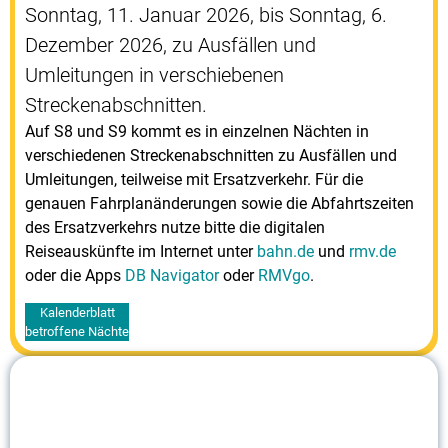
Sonntag, 11. Januar 2026, bis Sonntag, 6.
Dezember 2026, zu Ausfällen und
Umleitungen in verschiebenen
Streckenabschnitten.
Auf S8 und S9 kommt es in einzelnen Nächten in
verschiedenen Streckenabschnitten zu Ausfällen und
Umleitungen, teilweise mit Ersatzverkehr. Für die
genauen Fahrplanänderungen sowie die Abfahrtszeiten
des Ersatzverkehrs nutze bitte die digitalen
Reiseauskünfte im Internet unter
bahn.de
und
rmv.de
oder die Apps
DB Navigator
oder
RMVgo
.
Kalenderblatt
betroffene Nächte