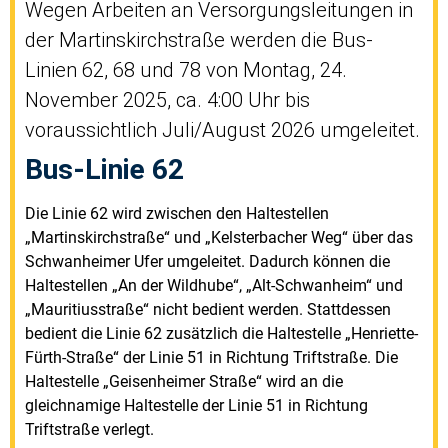
Wegen Arbeiten an Versorgungsleitungen in
der Martinskirchstraße werden die Bus-
Linien 62, 68 und 78 von Montag, 24.
November 2025, ca. 4:00 Uhr bis
voraussichtlich Juli/August 2026 umgeleitet.
Bus-Linie 62
Die Linie 62 wird zwischen den Haltestellen
„Martinskirchstraße“ und „Kelsterbacher Weg“ über das
Schwanheimer Ufer umgeleitet. Dadurch können die
Haltestellen „An der Wildhube“, „Alt-Schwanheim“ und
„Mauritiusstraße“ nicht bedient werden. Stattdessen
bedient die Linie 62 zusätzlich die Haltestelle „Henriette-
Fürth-Straße“ der Linie 51 in Richtung Triftstraße. Die
Haltestelle „Geisenheimer Straße“ wird an die
gleichnamige Haltestelle der Linie 51 in Richtung
Triftstraße verlegt.