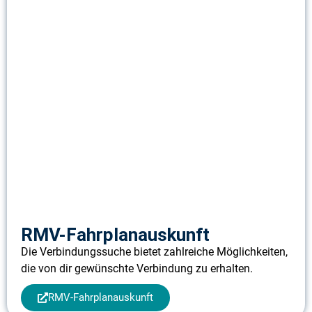
RMV-Fahrplanauskunft
Die Verbindungssuche bietet zahlreiche Möglichkeiten,
die von dir gewünschte Verbindung zu erhalten.
RMV-Fahrplanauskunft