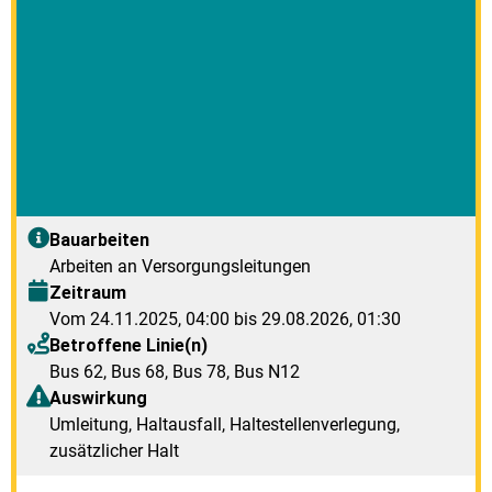
Bauarbeiten
Arbeiten an Versorgungsleitungen
Zeitraum
Vom 24.11.2025, 04:00 bis 29.08.2026, 01:30
Betroffene Linie(n)
Bus 62
,
Bus 68
,
Bus 78
,
Bus N12
Auswirkung
Umleitung, Haltausfall, Haltestellenverlegung,
zusätzlicher Halt