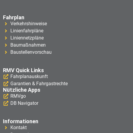
Fahrplan
Verkehrshinweise
Linienfahrpläne
Liniennetzpläne
Baumaßnahmen
Baustellenvorschau
RMV Quick Links
Fahrplanauskunft
Garantien & Fahrgastrechte
Nützliche Apps
RMVgo
DB Navigator
Informationen
Kontakt