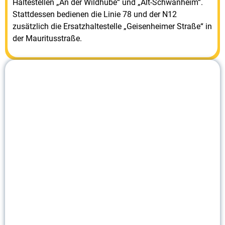
Haltestellen „An der Wildhube“ und „Alt-Schwanheim“.
Stattdessen bedienen die Linie 78 und der N12
zusätzlich die Ersatzhaltestelle „Geisenheimer Straße“ in
der Mauritusstraße.