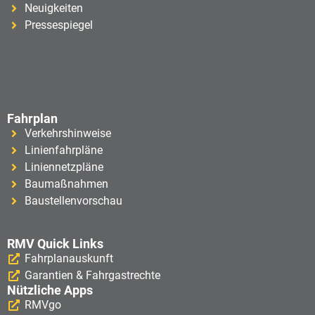
Neuigkeiten
Pressespiegel
Fahrplan
Verkehrshinweise
Linienfahrpläne
Liniennetzpläne
Baumaßnahmen
Baustellenvorschau
RMV Quick Links
Fahrplanauskunft
Garantien & Fahrgastrechte
Nützliche Apps
RMVgo