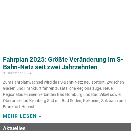
Fahrplan 2025: Größte Veränderung im S-
Bahn-Netz seit zwei Jahrzehnten
9. Dezember 2024
Zum Fahrplanwechsel wird das S-Bahn-Netz neu sortiert. Zwischen
Gießen und Frankfurt fahren zusätzliche Regionalzüge. Neue
Regionalbus-Linien verbinden Bad Homburg und Bad Vilbel sowie
Oberursel und Kronberg Süd mit Bad Soden, Kelkheim, Sulzbach und
Frankfurt-Höchst.
MEHR LESEN »
Aktuelles