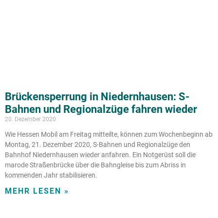
Brückensperrung in Niedernhausen: S-
Bahnen und Regionalzüge fahren wieder
20. Dezember 2020
Wie Hessen Mobil am Freitag mitteilte, können zum Wochenbeginn ab
Montag, 21. Dezember 2020, S-Bahnen und Regionalzüge den
Bahnhof Niedernhausen wieder anfahren. Ein Notgerüst soll die
marode Straßenbrücke über die Bahngleise bis zum Abriss in
kommenden Jahr stabilisieren.
MEHR LESEN »