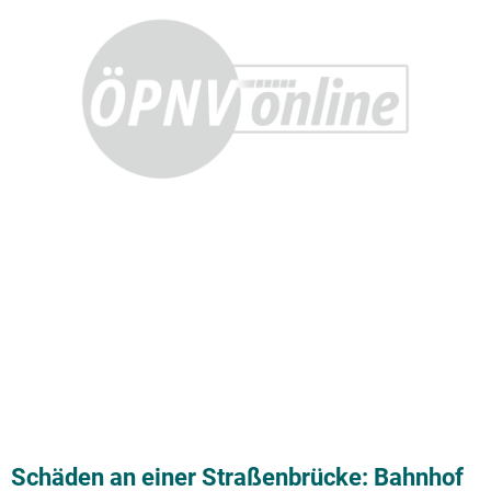
Schäden an einer Straßenbrücke: Bahnhof