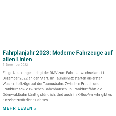
Fahrplanjahr 2023: Moderne Fahrzeuge auf
allen Linien
5. Dezember 2022
Einige Neuerungen bringt der RMV zum Fahrplanwechsel am 11.
Dezember 2022 an den Start. Im Taunusnetz starten die ersten
Wasserstoffzüge auf der Taunusbahn. Zwischen Erbach und
Frankfurt sowie zwischen Babenhausen un Frankfurt fährt die
Odenwaldbahn künftig stündlich. Und auch im X-Bus-Verkehr gibt es
einzelne zusätzliche Fahrten.
MEHR LESEN »