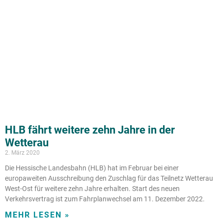
HLB fährt weitere zehn Jahre in der
Wetterau
2. März 2020
Die Hessische Landesbahn (HLB) hat im Februar bei einer
europaweiten Ausschreibung den Zuschlag für das Teilnetz Wetterau
West-Ost für weitere zehn Jahre erhalten. Start des neuen
Verkehrsvertrag ist zum Fahrplanwechsel am 11. Dezember 2022.
MEHR LESEN »