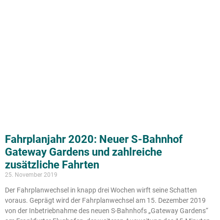
Fahrplanjahr 2020: Neuer S-Bahnhof
Gateway Gardens und zahlreiche
zusätzliche Fahrten
25. November 2019
Der Fahrplanwechsel in knapp drei Wochen wirft seine Schatten
voraus. Geprägt wird der Fahrplanwechsel am 15. Dezember 2019
von der Inbetriebnahme des neuen S-Bahnhofs „Gateway Gardens“