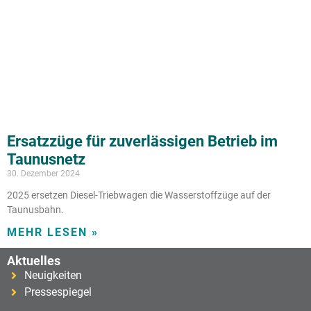
Ersatzzüge für zuverlässigen Betrieb im
Taunusnetz
30. Dezember 2024
2025 ersetzen Diesel-Triebwagen die Wasserstoffzüge auf der
Taunusbahn.
MEHR LESEN »
Aktuelles
Neuigkeiten
Pressespiegel