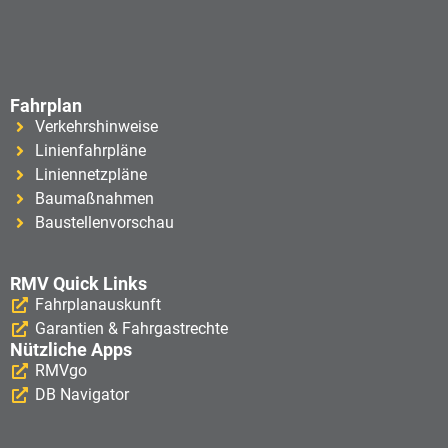
Fahrplan
Verkehrshinweise
Linienfahrpläne
Liniennetzpläne
Baumaßnahmen
Baustellenvorschau
RMV Quick Links
Fahrplanauskunft
Garantien & Fahrgastrechte
Nützliche Apps
RMVgo
DB Navigator