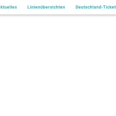
ktuelles
Linienübersichten
Deutschland-Ticket