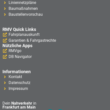
Liniennetzpläne
Baumaßnahmen
Baustellenvorschau
RMV Quick Links
Fahrplanauskunft
Garantien & Fahrgastrechte
Nützliche Apps
RMVgo
DB Navigator
Informationen
Kontakt
Datenschutz
Impressum
Dein
Nahverkehr
in
Frankfurt am Main