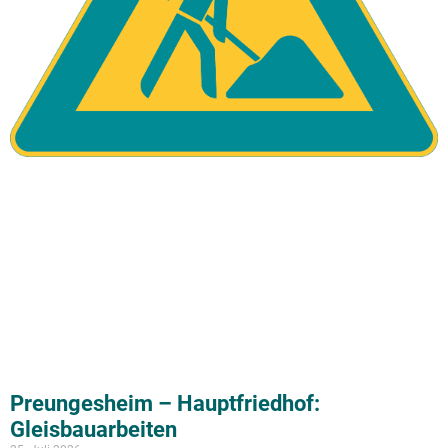
Preungesheim – Hauptfriedhof:
Gleisbauarbeiten