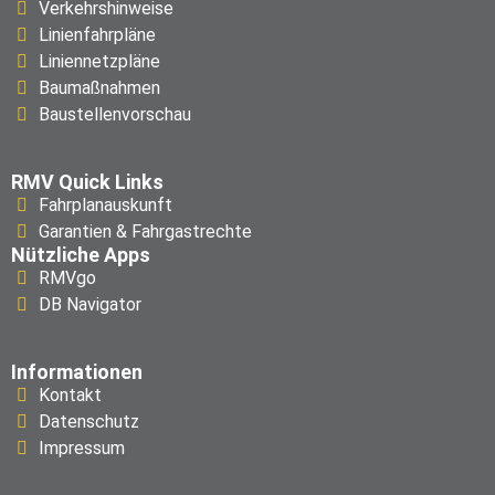
Verkehrshinweise
Linienfahrpläne
Liniennetzpläne
Baumaßnahmen
Baustellenvorschau
RMV Quick Links
Fahrplanauskunft
Garantien & Fahrgastrechte
Nützliche Apps
RMVgo
DB Navigator
Informationen
Kontakt
Datenschutz
Impressum