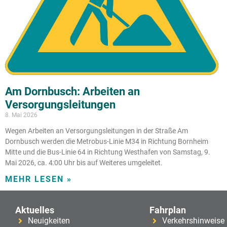
Am Dornbusch: Arbeiten an
Versorgungsleitungen
8. Mai 2026
Wegen Arbeiten an Versorgungsleitungen in der Straße Am
Dornbusch werden die Metrobus-Linie M34 in Richtung Bornheim
Mitte und die Bus-Linie 64 in Richtung Westhafen von Samstag, 9.
Mai 2026, ca. 4:00 Uhr bis auf Weiteres umgeleitet.
MEHR LESEN »
Aktuelles
Fahrplan
Neuigkeiten
Verkehrshinweise