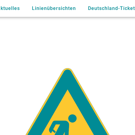
ktuelles
Linienübersichten
Deutschland-Ticket