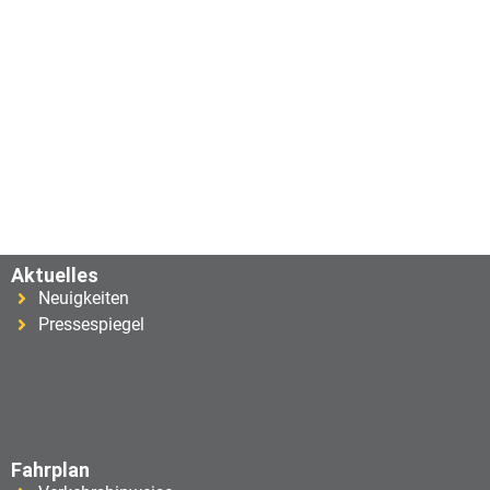
Aktuelles
Neuigkeiten
Pressespiegel
Fahrplan