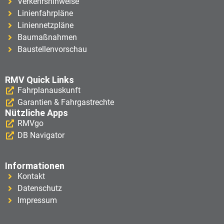
Verkehrshinweise
Linienfahrpläne
Liniennetzpläne
Baumaßnahmen
Baustellenvorschau
RMV Quick Links
Fahrplanauskunft
Garantien & Fahrgastrechte
Nützliche Apps
RMVgo
DB Navigator
Informationen
Kontakt
Datenschutz
Impressum