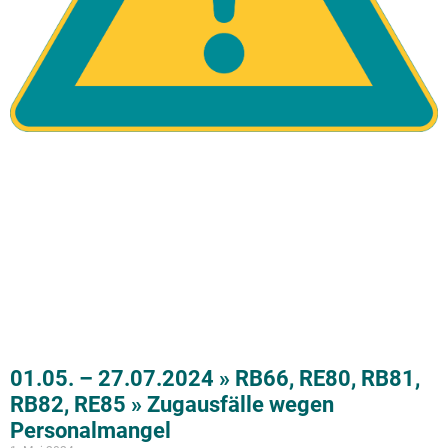
01.05. – 27.07.2024 » RB66, RE80, RB81,
RB82, RE85 » Zugausfälle wegen
Personalmangel