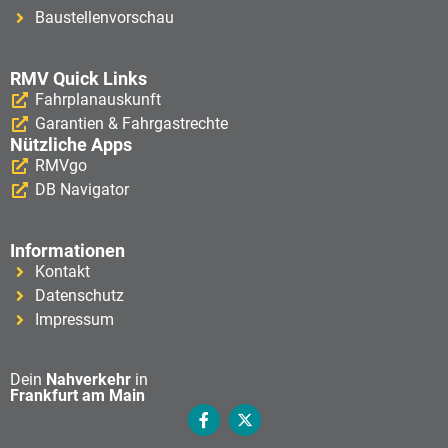
Baustellenvorschau
RMV Quick Links
Fahrplanauskunft
Garantien & Fahrgastrechte
Nützliche Apps
RMVgo
DB Navigator
Informationen
Kontakt
Datenschutz
Impressum
Dein
Nahverkehr
in
Frankfurt am Main