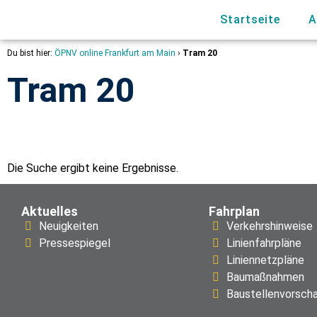
Startseite
A
Du bist hier:
ÖPNV online Frankfurt am Main
›
Tram 20
Tram 20
Die Suche ergibt keine Ergebnisse.
Aktuelles
Fahrplan
Neuigkeiten
Verkehrshinweise
Pressespiegel
Linienfahrpläne
Liniennetzpläne
Baumaßnahmen
Baustellenvorsch