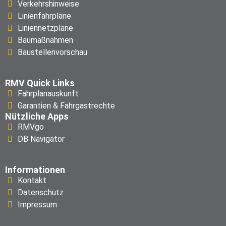
Verkehrshinweise
Linienfahrpläne
Liniennetzpläne
Baumaßnahmen
Baustellenvorschau
RMV Quick Links
Fahrplanauskunft
Garantien & Fahrgastrechte
Nützliche Apps
RMVgo
DB Navigator
Informationen
Kontakt
Datenschutz
Impressum