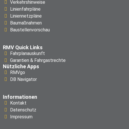
Verkehrshinweise
Linienfahrpläne
Liniennetzpläne
Baumaßnahmen
Baustellenvorschau
RMV Quick Links
Fahrplanauskunft
Garantien & Fahrgastrechte
Nützliche Apps
RMVgo
DB Navigator
Informationen
Kontakt
Datenschutz
Impressum