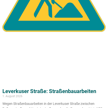
Leverkuser Straße: Straßenbauarbeiten
1. August 2026
Wegen Straßenbauarbeiten in der Leverkuser Straße zwischen