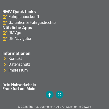
RMV Quick Links
Fahrplanauskunft
Garantien & Fahrgastrechte
Nützliche Apps
RMVgo
DB Navigator
Informationen
Kontakt
Datenschutz
Impressum
Dein
Nahverkehr
in
Frankfurt am Main
© 2026 Thomas Lusmöller – Alle Angaben ohne Gewähr