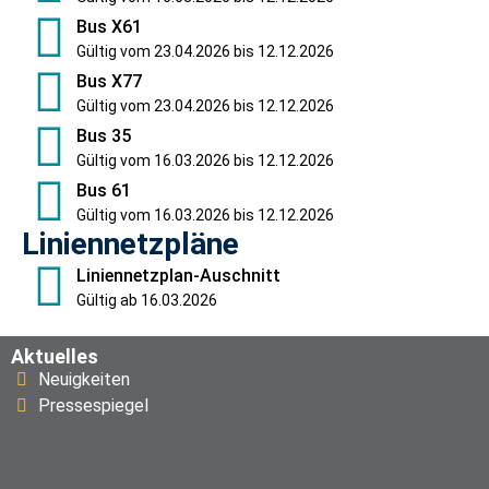
Bus X61
Gültig vom 23.04.2026 bis 12.12.2026
Bus X77
Gültig vom 23.04.2026 bis 12.12.2026
Bus 35
Gültig vom 16.03.2026 bis 12.12.2026
Bus 61
Gültig vom 16.03.2026 bis 12.12.2026
Liniennetzpläne
Liniennetzplan-Auschnitt
Gültig ab 16.03.2026
Aktuelles
Neuigkeiten
Pressespiegel