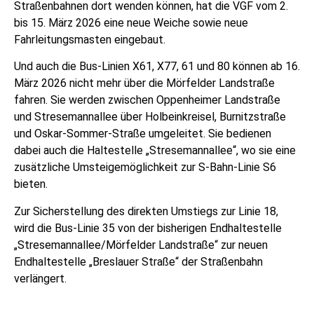
Straßenbahnen dort wenden können, hat die VGF vom 2.
bis 15. März 2026 eine neue Weiche sowie neue
Fahrleitungsmasten eingebaut.
Und auch die Bus-Linien X61, X77, 61 und 80 können ab 16.
März 2026 nicht mehr über die Mörfelder Landstraße
fahren. Sie werden zwischen Oppenheimer Landstraße
und Stresemannallee über Holbeinkreisel, Burnitzstraße
und Oskar-Sommer-Straße umgeleitet. Sie bedienen
dabei auch die Haltestelle „Stresemannallee“, wo sie eine
zusätzliche Umsteigemöglichkeit zur S-Bahn-Linie S6
bieten.
Zur Sicherstellung des direkten Umstiegs zur Linie 18,
wird die Bus-Linie 35 von der bisherigen Endhaltestelle
„Stresemannallee/Mörfelder Landstraße“ zur neuen
Endhaltestelle „Breslauer Straße“ der Straßenbahn
verlängert.