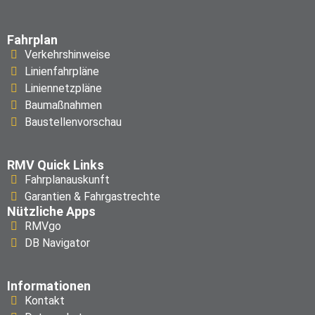
Fahrplan
Verkehrshinweise
Linienfahrpläne
Liniennetzpläne
Baumaßnahmen
Baustellenvorschau
RMV Quick Links
Fahrplanauskunft
Garantien & Fahrgastrechte
Nützliche Apps
RMVgo
DB Navigator
Informationen
Kontakt