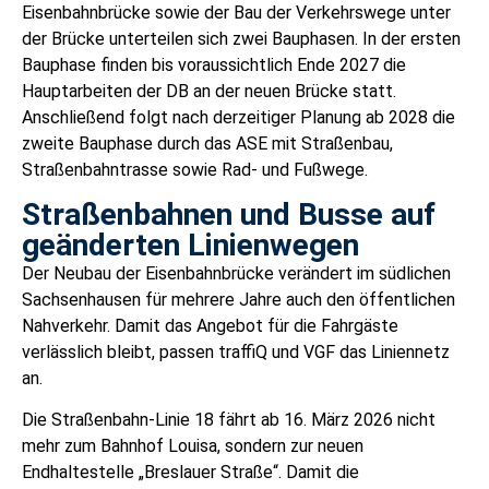
Eisenbahnbrücke sowie der Bau der Verkehrswege unter
der Brücke unterteilen sich zwei Bauphasen. In der ersten
Bauphase finden bis voraussichtlich Ende 2027 die
Hauptarbeiten der DB an der neuen Brücke statt.
Anschließend folgt nach derzeitiger Planung ab 2028 die
zweite Bauphase durch das ASE mit Straßenbau,
Straßenbahntrasse sowie Rad- und Fußwege.
Straßenbahnen und Busse auf
geänderten Linienwegen
Der Neubau der Eisenbahnbrücke verändert im südlichen
Sachsenhausen für mehrere Jahre auch den öffentlichen
Nahverkehr. Damit das Angebot für die Fahrgäste
verlässlich bleibt, passen traffiQ und VGF das Liniennetz
an.
Die Straßenbahn-Linie 18 fährt ab 16. März 2026 nicht
mehr zum Bahnhof Louisa, sondern zur neuen
Endhaltestelle „Breslauer Straße“. Damit die