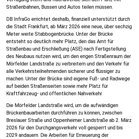
Straßenbahnen, Bussen und Autos teilen müssen.
DB InfraGo errichtet deshalb, finanziell unterstützt durch
die Stadt Frankfurt, ab März 2026 eine neue, über sechzig
Meter weite Stabbogenbrücke. Unter der Brücke
entsteht so deutlich mehr Platz, den das Amt für
Straßenbau und Erschließung (ASE) nach Fertigstellung
des Neubaus nutzen wird, um den engen Straßenraum der
Mörfelder Landstraße zu verbreitern und den Verkehr für
alle Verkehrsteilnehmenden sicherer und flüssiger zu
machen. Unter der Brücke sind eigene Fuß- und Radwege
auf beiden Straßenseiten sowie mehr Platz für
Kraftfahrzeug- und öffentlichen Nahverkehr.
Die Mörfelder Landstraße wird, um die aufwändigen
Brückenbauarbeiten durchführen zu können, zwischen
Breslauer Straße und Oppenheimer Landstraße ab 2. März
2026 für den Durchgangsverkehr voll gesperrt und bis
2029 andauern. Die Arbeiten für Erneuerung der